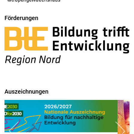
Förderungen
Auszeichnungen