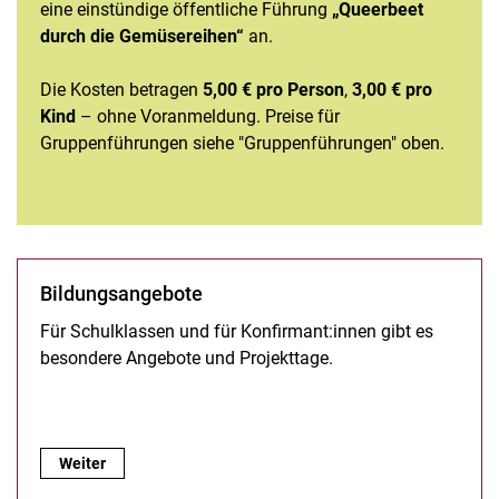
eine einstündige öffentliche Führung
„Queerbeet
durch die Gemüsereihen“
an.
Die Kosten betragen
5,00 € pro Person
,
3,00 € pro
Kind
– ohne Voranmeldung. Preise für
Gruppenführungen siehe "Gruppenführungen" oben.
Bildungsangebote
Für Schulklassen und für Konfirmant:innen gibt es
besondere Angebote und Projekttage.
Bildungsangebote :
Weiter