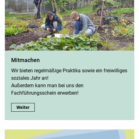
Mitmachen
Wir bieten regelmäßige Praktika sowie ein freiwilliges
soziales Jahr an!
Außerdem kann man bei uns den
Fachführungsschein erwerben!
Mitmachen:
Weiter