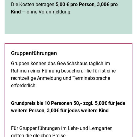
Die Kosten betragen
5,00 € pro Person, 3,00€ pro
Kind
– ohne Voranmeldung
Gruppenführungen
Gruppen können das Gewächshaus täglich im
Rahmen einer Führung besuchen. Hierfür ist eine
rechtzeitige Anmeldung und Terminabsprache
erforderlich.
Grundpreis bis 10 Personen 50,- zzgl. 5,00€ für jede
weitere Person, 3,00€ für jedes weitere Kind
Für Gruppenführungen im Lehr- und Lerngarten
gelten die gleichen Preise.