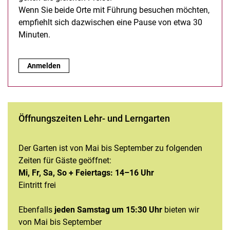
Wenn Sie beide Orte mit Führung besuchen möchten,
empfiehlt sich dazwischen eine Pause von etwa 30
Minuten.
Gruppenführungen:
Anmelden
Öffnungszeiten Lehr- und Lerngarten
Der Garten ist von Mai bis September zu folgenden
Zeiten für Gäste geöffnet:
Mi, Fr, Sa, So + Feiertags: 14–16 Uhr
Eintritt frei
Ebenfalls
jeden Samstag um 15:30 Uhr
bieten wir
von Mai bis September