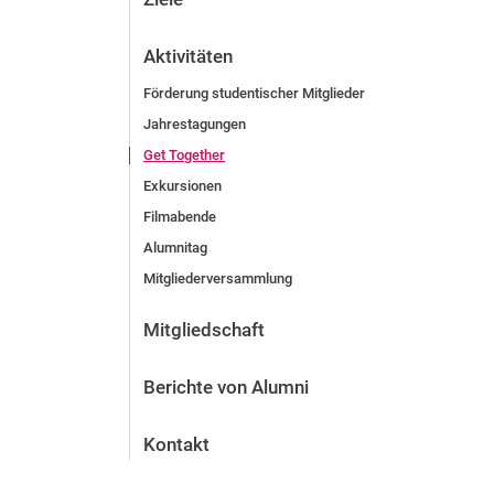
Aktivitäten
Förderung studentischer Mitglieder
Jahrestagungen
Get Together
Exkursionen
Filmabende
Alumnitag
Mitgliederversammlung
Mitgliedschaft
Berichte von Alumni
Kontakt