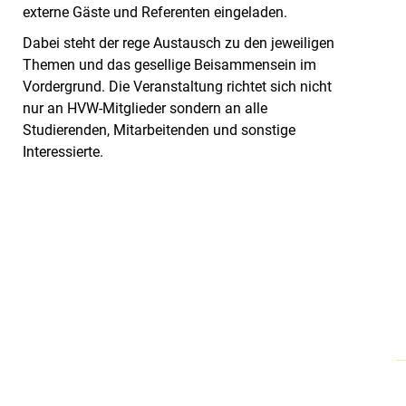
externe Gäste und Referenten eingeladen.
Dabei steht der rege Austausch zu den jeweiligen
Themen und das gesellige Beisammensein im
Vordergrund. Die Veranstaltung richtet sich nicht
nur an HVW-Mitglieder sondern an alle
Studierenden, Mitarbeitenden und sonstige
Interessierte.