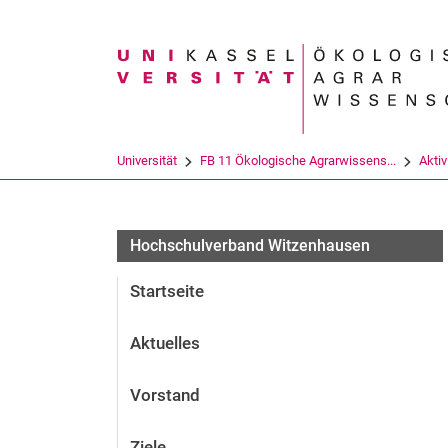
Suchbegriff
Universität
FB 11 Ökologische Agrarwissens...
Aktiv
Hochschulverband Witzenhausen
Startseite
Aktuelles
Vorstand
Ziele