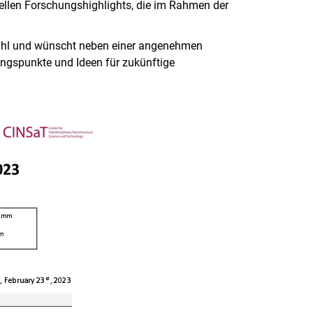
ellen Forschungshighlights, die im Rahmen der
rzahl und wünscht neben einer angenehmen
gspunkte und Ideen für zukünftige