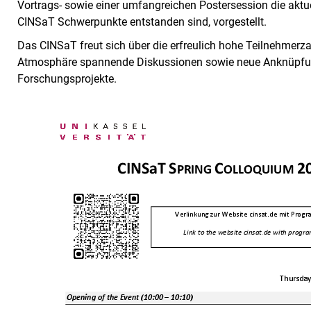
Vortrags- sowie einer umfangreichen Postersession die aktu
CINSaT Schwerpunkte entstanden sind, vorgestellt.
Das CINSaT freut sich über die erfreulich hohe Teilnehme
Atmosphäre spannende Diskussionen sowie neue Anknüpfun
Forschungsprojekte.