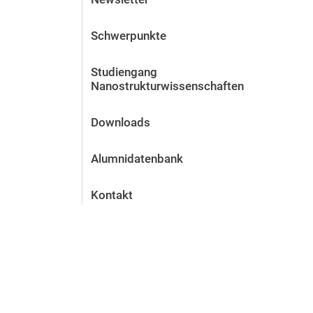
Schwerpunkte
Studiengang
Nanostrukturwissenschaften
Downloads
Alumnidatenbank
Kontakt