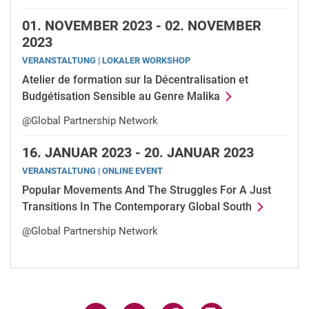
01.
NOVEMBER 2023 -
02.
NOVEMBER
2023
VERANSTALTUNG | LOKALER WORKSHOP
Atelier de formation sur la Décentralisation et
Budgétisation Sensible au Genre Malika
@Global Partnership Network
16.
JANUAR 2023 -
20.
JANUAR 2023
VERANSTALTUNG | ONLINE EVENT
Popular Movements And The Struggles For A Just
Transitions In The Contemporary Global South
@Global Partnership Network