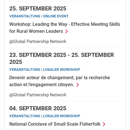
25.
SEPTEMBER 2025
VERANSTALTUNG | ONLINE EVENT
Workshop: Leading the Way - Effective Meeting Skills
for Rural Women Leaders
@Global Partnership Network
23.
SEPTEMBER 2025 -
25.
SEPTEMBER
2025
VERANSTALTUNG | LOKALER WORKSHOP
Devenir acteur de changement, par la recherche
action et l’engagement citoyen.
@Global Partnership Network
04.
SEPTEMBER 2025
VERANSTALTUNG | LOKALER WORKSHOP
National Conclave of Small Scale Fisherfolk