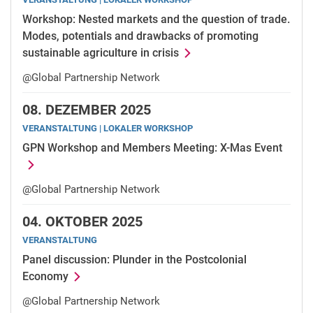
Workshop: Nested markets and the question of trade.
Modes, potentials and drawbacks of promoting
sustainable agriculture in crisis
@Global Partnership Network
08.
DEZEMBER 2025
VERANSTALTUNG | LOKALER WORKSHOP
GPN Workshop and Members Meeting: X-Mas Event
@Global Partnership Network
04.
OKTOBER 2025
VERANSTALTUNG
Panel discussion: Plunder in the Postcolonial
Economy
@Global Partnership Network