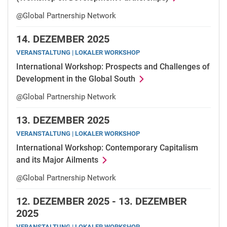
@Global Partnership Network
14.
DEZEMBER 2025
VERANSTALTUNG | LOKALER WORKSHOP
International Workshop: Prospects and Challenges of
Development in the Global South
@Global Partnership Network
13.
DEZEMBER 2025
VERANSTALTUNG | LOKALER WORKSHOP
International Workshop: Contemporary Capitalism
and its Major Ailments
@Global Partnership Network
12.
DEZEMBER 2025 -
13.
DEZEMBER
2025
VERANSTALTUNG | LOKALER WORKSHOP