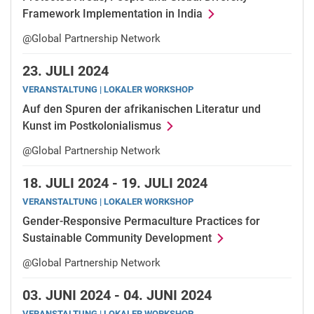
Framework Implementation in India
@Global Partnership Network
23.
JULI 2024
VERANSTALTUNG | LOKALER WORKSHOP
Auf den Spuren der afrikanischen Literatur und
Kunst im Postkolonialismus
@Global Partnership Network
18.
JULI 2024 -
19.
JULI 2024
VERANSTALTUNG | LOKALER WORKSHOP
Gender-Responsive Permaculture Practices for
Sustainable Community Development
@Global Partnership Network
03.
JUNI 2024 -
04.
JUNI 2024
VERANSTALTUNG | LOKALER WORKSHOP