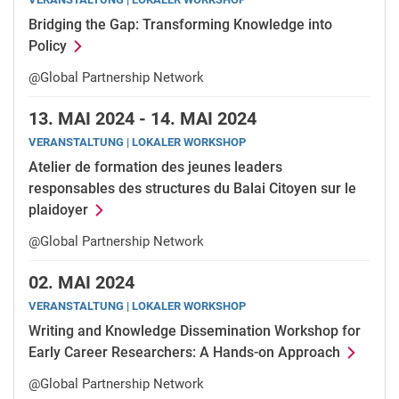
Bridging the Gap: Transforming Knowledge into
Policy
@Global Partnership Network
13.
MAI 2024 -
14.
MAI 2024
VERANSTALTUNG | LOKALER WORKSHOP
Atelier de formation des jeunes leaders
responsables des structures du Balai Citoyen sur le
plaidoyer
@Global Partnership Network
02.
MAI 2024
VERANSTALTUNG | LOKALER WORKSHOP
Writing and Knowledge Dissemination Workshop for
Early Career Researchers: A Hands-on Approach
@Global Partnership Network