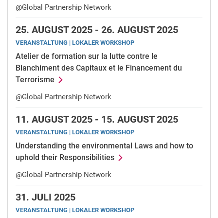
@Global Partnership Network
25.
AUGUST 2025 -
26.
AUGUST 2025
VERANSTALTUNG | LOKALER WORKSHOP
Atelier de formation sur la lutte contre le
Blanchiment des Capitaux et le Financement du
Terrorisme
@Global Partnership Network
11.
AUGUST 2025 -
15.
AUGUST 2025
VERANSTALTUNG | LOKALER WORKSHOP
Understanding the environmental Laws and how to
uphold their Responsibilities
@Global Partnership Network
31.
JULI 2025
VERANSTALTUNG | LOKALER WORKSHOP