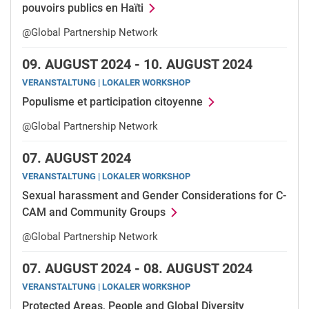
pouvoirs publics en Haïti
@Global Partnership Network
09.
AUGUST 2024 -
10.
AUGUST 2024
VERANSTALTUNG | LOKALER WORKSHOP
Populisme et participation citoyenne
@Global Partnership Network
07.
AUGUST 2024
VERANSTALTUNG | LOKALER WORKSHOP
Sexual harassment and Gender Considerations for C-
CAM and Community Groups
@Global Partnership Network
07.
AUGUST 2024 -
08.
AUGUST 2024
VERANSTALTUNG | LOKALER WORKSHOP
Protected Areas, People and Global Diversity