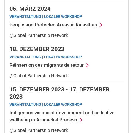
05.
MÄRZ 2024
VERANSTALTUNG | LOKALER WORKSHOP
People and Protected Areas in Rajasthan
@Global Partnership Network
18.
DEZEMBER 2023
VERANSTALTUNG | LOKALER WORKSHOP
Réinsertion des migrants de retour
@Global Partnership Network
15.
DEZEMBER 2023 -
17.
DEZEMBER
2023
VERANSTALTUNG | LOKALER WORKSHOP
Indigenous visions of development and collective
wellbeing in Arunachal Pradesh
@Global Partnership Network