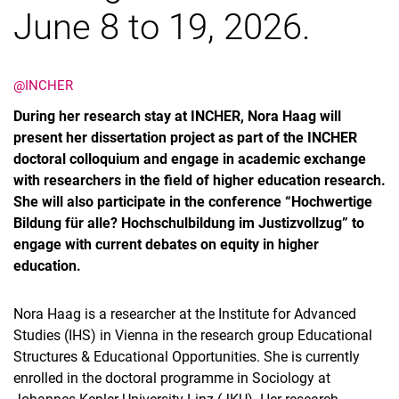
June 8 to 19, 2026.
@INCHER
During her research stay at INCHER, Nora Haag will
present her dissertation project as part of the INCHER
doctoral colloquium and engage in academic exchange
with researchers in the field of higher education research.
She will also participate in the conference “Hochwertige
Bildung für alle? Hochschulbildung im Justizvollzug” to
engage with current debates on equity in higher
education.
Nora Haag is a researcher at the Institute for Advanced
Studies (IHS) in Vienna in the research group Educational
Structures & Educational Opportunities. She is currently
enrolled in the doctoral programme in Sociology at