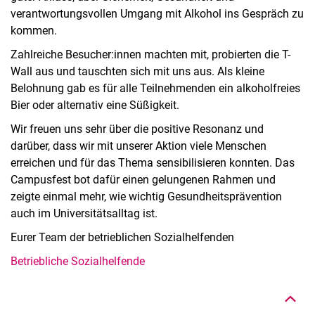
verantwortungsvollen Umgang mit Alkohol ins Gespräch zu
kommen.
Zahlreiche Besucher:innen machten mit, probierten die T-
Wall aus und tauschten sich mit uns aus. Als kleine
Belohnung gab es für alle Teilnehmenden ein alkoholfreies
Bier oder alternativ eine Süßigkeit.
Wir freuen uns sehr über die positive Resonanz und
darüber, dass wir mit unserer Aktion viele Menschen
erreichen und für das Thema sensibilisieren konnten. Das
Campusfest bot dafür einen gelungenen Rahmen und
zeigte einmal mehr, wie wichtig Gesundheitsprävention
auch im Universitätsalltag ist.
Eurer Team der betrieblichen Sozialhelfenden
Nach oben
Betriebliche Sozialhelfende