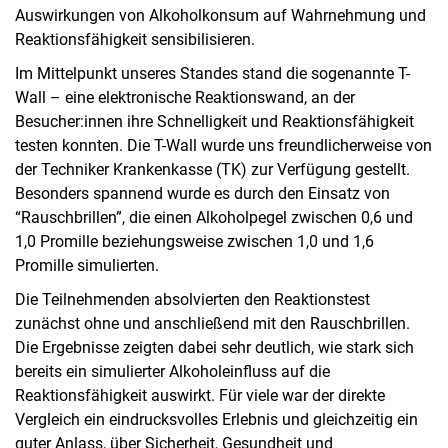
Auswirkungen von Alkoholkonsum auf Wahrnehmung und
Reaktionsfähigkeit sensibilisieren.
Im Mittelpunkt unseres Standes stand die sogenannte T-
Wall – eine elektronische Reaktionswand, an der
Besucher:innen ihre Schnelligkeit und Reaktionsfähigkeit
testen konnten. Die T-Wall wurde uns freundlicherweise von
der Techniker Krankenkasse (TK) zur Verfügung gestellt.
Besonders spannend wurde es durch den Einsatz von
“Rauschbrillen”, die einen Alkoholpegel zwischen 0,6 und
1,0 Promille beziehungsweise zwischen 1,0 und 1,6
Promille simulierten.
Die Teilnehmenden absolvierten den Reaktionstest
zunächst ohne und anschließend mit den Rauschbrillen.
Die Ergebnisse zeigten dabei sehr deutlich, wie stark sich
bereits ein simulierter Alkoholeinfluss auf die
Reaktionsfähigkeit auswirkt. Für viele war der direkte
Vergleich ein eindrucksvolles Erlebnis und gleichzeitig ein
guter Anlass, über Sicherheit, Gesundheit und