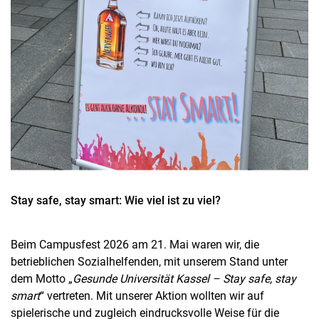
Stay safe, stay smart: Wie viel ist zu viel?
Beim Campusfest 2026 am 21. Mai waren wir, die
betrieblichen Sozialhelfenden, mit unserem Stand unter
dem Motto „
Gesunde Universität Kassel – Stay safe, stay
smart
“ vertreten. Mit unserer Aktion wollten wir auf
spielerische und zugleich eindrucksvolle Weise für die