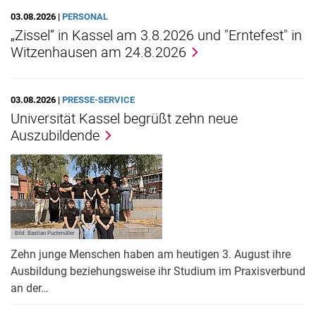
03.08.2026 |
PERSONAL
„Zissel“ in Kassel am 3.8.2026 und "Erntefest" in
Witzenhausen am 24.8.2026
03.08.2026 |
PRESSE-SERVICE
Universität Kassel begrüßt zehn neue
Auszubildende
Bild: Bastian Puchmüller
Zehn junge Menschen haben am heutigen 3. August ihre
Ausbildung beziehungsweise ihr Studium im Praxisverbund
an der…