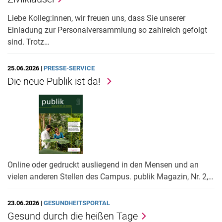
Liebe Kolleg:innen, wir freuen uns, dass Sie unserer
Einladung zur Personalversammlung so zahlreich gefolgt
sind. Trotz…
25.06.2026 |
PRESSE-SERVICE
Die neue Publik ist da!
Online oder gedruckt ausliegend in den Mensen und an
vielen anderen Stellen des Campus. publik Magazin, Nr. 2,…
23.06.2026 |
GESUNDHEITSPORTAL
Gesund durch die heißen Tage