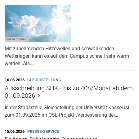
Bild: Die Techniker
Mit zunehmenden Hitzewellen und schwankenden
Wetterlagen kann es auf dem Campus schnell sehr warm
werden. Als…
16.06.2026 |
GLEICHSTELLUNG
Ausschreibung SHK - bis zu 40h/Monat ab dem
01.09.2026
In der Stabsstelle Gleichstellung der Universität Kassel ist
zum 01.09.2026 im QSL-Projekt „Verbesserung der…
15.06.2026 |
PRESSE-SERVICE