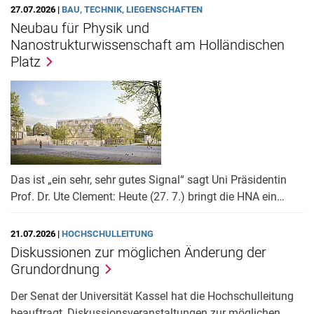
27.07.2026 |
BAU, TECHNIK, LIEGENSCHAFTEN
Neubau für Physik und
Nanostrukturwissenschaft am Holländischen
Platz
Das ist „ein sehr, sehr gutes Signal“ sagt Uni Präsidentin
Prof. Dr. Ute Clement: Heute (27. 7.) bringt die HNA ein…
21.07.2026 |
HOCHSCHULLEITUNG
Diskussionen zur möglichen Änderung der
Grundordnung
Der Senat der Universität Kassel hat die Hochschulleitung
beauftragt, Diskussionsveranstaltungen zur möglichen