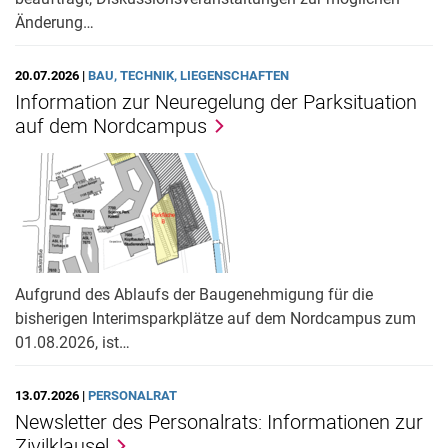
Änderung…
20.07.2026 |
BAU, TECHNIK, LIEGENSCHAFTEN
Information zur Neuregelung der Parksituation
auf dem Nordcampus
Aufgrund des Ablaufs der Baugenehmigung für die
bisherigen Interimsparkplätze auf dem Nordcampus zum
01.08.2026, ist…
13.07.2026 |
PERSONALRAT
Newsletter des Personalrats: Informationen zur
Zivilklausel