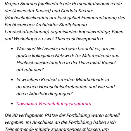
Regina Simmes (stellvertretende Personalratsvorsitzende
der Universität Kassel) und Cordula Kremer
(Hochschulsekretärin am Fachgebiet Freiraumplanung des
Fachbereiches Architektur Stadtplanung
Landschaftsplanung) organisierten Impulsvorträge, Foren
und Workshops zu zwei Themenschwerpunkten:
Was sind Netzwerke und was braucht es, um ein
großes kollegiales Netzwerk für Mitarbeitende aus
Hochschulsekretariaten in der Universität Kassel
aufzubauen?
In welchem Kontext arbeiten Mitarbeitende in
deutschen Hochschulsekretariaten und wie sind
deren Arbeitsbedingungen?
Download Veranstaltungsprogramm
Die 30 verfügbaren Plätze der Fortbildung waren schnell
vergeben. Im Anschluss an die Fortbildung haben sich
Teilnehmende initiativ zusammengeschlossen, um