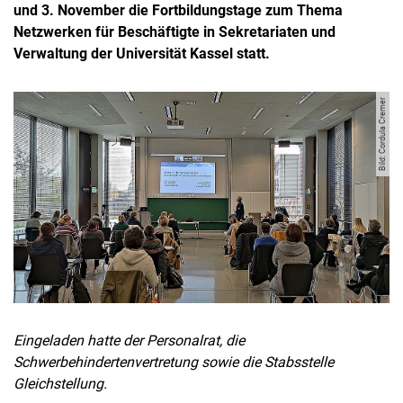
und 3. November die Fortbildungstage zum Thema
Netzwerken für Beschäftigte in Sekretariaten und
Verwaltung der Universität Kassel statt.
Bild: Cordula Cremer
Eingeladen hatte der Personalrat, die
Schwerbehindertenvertretung sowie die Stabsstelle
Gleichstellung.