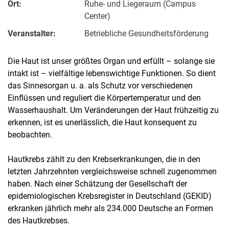
Ort:
Ruhe- und Liegeraum (Campus
Center)
Veranstalter:
Betriebliche Gesundheitsförderung
Die Haut ist unser größtes Organ und erfüllt – solange sie
intakt ist – vielfältige lebenswichtige Funktionen. So dient
das Sinnesorgan u. a. als Schutz vor verschiedenen
Einflüssen und reguliert die Körpertemperatur und den
Wasserhaushalt. Um Veränderungen der Haut frühzeitig zu
erkennen, ist es unerlässlich, die Haut konsequent zu
beobachten.
Hautkrebs zählt zu den Krebserkrankungen, die in den
letzten Jahrzehnten vergleichsweise schnell zugenommen
haben. Nach einer Schätzung der Gesellschaft der
epidemiologischen Krebsregister in Deutschland (GEKID)
erkranken jährlich mehr als 234.000 Deutsche an Formen
des Hautkrebses.