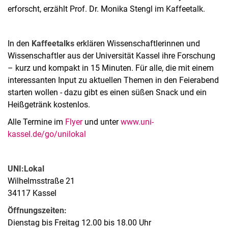
erforscht, erzählt Prof. Dr. Monika Stengl im Kaffeetalk.
In den
Kaffeetalks
erklären Wissenschaftlerinnen und
Wissenschaftler aus der Universität Kassel ihre Forschung
– kurz und kompakt in 15 Minuten. Für alle, die mit einem
interessanten Input zu aktuellen Themen in den Feierabend
starten wollen - dazu gibt es einen süßen Snack und ein
Heißgetränk kostenlos.
Alle Termine im
Flyer
und unter
www.uni-
kassel.de/go/unilokal
UNI:Lokal
Wilhelmsstraße 21
34117 Kassel
Öffnungszeiten:
Dienstag bis Freitag 12.00 bis 18.00 Uhr