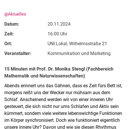
@Aktuelles
Datum:
20.11.2024
Zeit:
16:00 Uhr
Ort:
UNI:Lokal, Wilhelmsstraße 21
Veranstalter:
Kommunikation und Marketing
15 Minuten mit Prof. Dr. Monika Stengl (Fachbereich
Mathematik und Naturwissenschaften)
Abends erinnert uns das Gähnen, dass es Zeit fürs Bett ist,
morgens reißt uns der Wecker nur mühsam aus dem
Schlaf. Anscheinend werden wir von einer inneren Uhr
gesteuert, die sich nicht nur ums Schlafen und Aktiv sein
kümmert, sondern viele weitere lebenswichtige Funktionen
im Körper synchronisiert. Doch wie funktioniert eigentlich
unsere innere Uhr? Davon und wie sie diesen Rhythmus