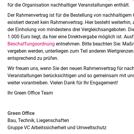
für die Organisation nachhaltiger Veranstaltungen enthält.
Der Rahmenvertrag ist für die Bestellung von nachhaltigem 
existiert derzeit kein Rahmenvertrag. Hier besteht weiterhi
der Einholung von mindestens drei Vergleichsangeboten. Dies
1.000 Euro liegt, da hier eine Direktvergabe möglich ist. Au
Beschaffungsordnung
entnehmen. Bitte beachten Sie: Maßna
vergeben werden, unterliegen zum Teil anderen Wertgrenzen.
entsprechend zu prüfen.
Wir freuen uns, wenn Sie den neuen Rahmenvertrag für nac
Veranstaltungen berücksichtigen und so gemeinsam mit uns d
weiter vorantreiben. Vielen Dank für Ihr Engagement!
Ihr Green Office Team
Green Office
Bau, Technik, Liegenschaften
Gruppe VC Arbeitssicherheit und Umweltschutz