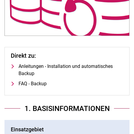
Direkt zu:
Anleitungen - Installation und automatisches
Backup
FAQ - Backup
1. BASISINFORMATIONEN
Einsatzgebiet