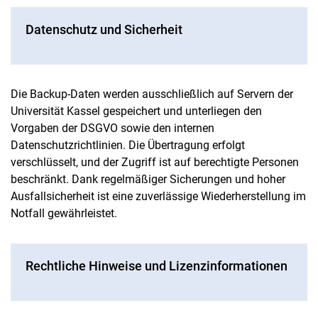
Datenschutz und Sicherheit
Die Backup-Daten werden ausschließlich auf Servern der
Universität Kassel gespeichert und unterliegen den
Vorgaben der DSGVO sowie den internen
Datenschutzrichtlinien. Die Übertragung erfolgt
verschlüsselt, und der Zugriff ist auf berechtigte Personen
beschränkt. Dank regelmäßiger Sicherungen und hoher
Ausfallsicherheit ist eine zuverlässige Wiederherstellung im
Notfall gewährleistet.
Rechtliche Hinweise und Lizenzinformationen