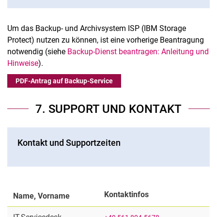
Um das Backup- und Archivsystem ISP (IBM Storage
Protect) nutzen zu können, ist eine vorherige Beantragung
notwendig (siehe
Backup-Dienst beantragen: Anleitung und
Hinweise
).
PDF-Antrag auf Backup-Service
7. SUPPORT UND KONTAKT
Kontakt und Supportzeiten
Kontaktinfos
Name, Vorname