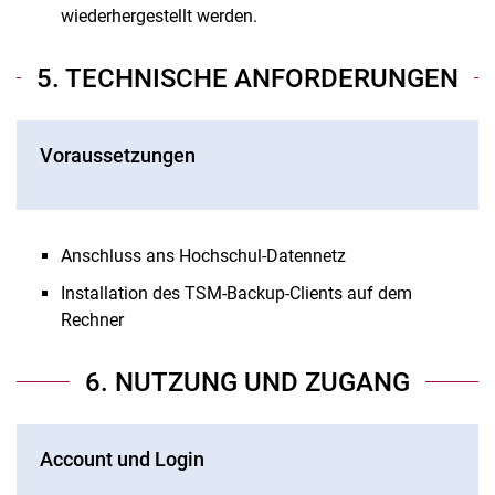
wiederhergestellt werden.
5. TECHNISCHE ANFORDERUNGEN
Voraussetzungen
Anschluss ans Hochschul-Datennetz
Installation des TSM-Backup-Clients auf dem
Rechner
6. NUTZUNG UND ZUGANG
Account und Login