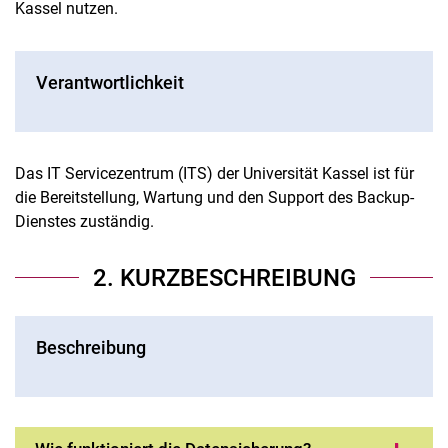
Kassel nutzen.
Verantwortlichkeit
Das IT Servicezentrum (ITS) der Universität Kassel ist für
die Bereitstellung, Wartung und den Support des Backup-
Dienstes zuständig.
2. KURZBESCHREIBUNG
Beschreibung