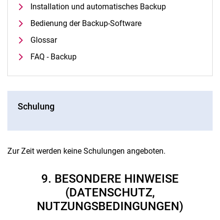
Installation und automatisches Backup
Bedienung der Backup-Software
Glossar
FAQ - Backup
Schulung
Zur Zeit werden keine Schulungen angeboten.
9. BESONDERE HINWEISE
(DATENSCHUTZ,
NUTZUNGSBEDINGUNGEN)