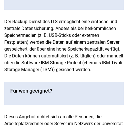
Der Backup-Dienst des ITS ermöglicht eine einfache und
zentrale Datensicherung. Anders als bei herkömmlichen
Speichermedien (z. B. USB-Sticks oder externen
Festplatten) werden die Daten auf einem zentralen Server
gespeichert, der über eine hohe Speicherkapazität verfügt.
Die Daten können automatisiert (z. B. täglich) oder manuell
über die Software IBM Storage Protect (ehemals IBM Tivoli
Storage Manager (TSM)) gesichert werden.
Für wen geeignet?
Dieses Angebot richtet sich an alle Personen, die
Arbeitsplatzrechner oder Server im Netzwerk der Universität