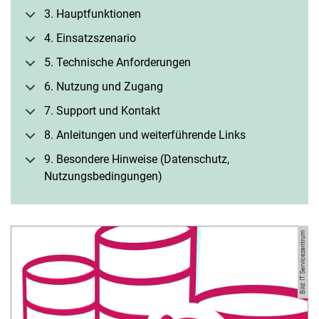
3. Hauptfunktionen
4. Einsatzszenario
5. Technische Anforderungen
6. Nutzung und Zugang
7. Support und Kontakt
8. Anleitungen und weiterführende Links
9. Besondere Hinweise (Datenschutz,
Nutzungsbedingungen)
Bild: IT Servicezentrum