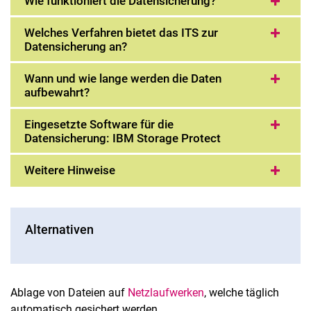
Wie funktioniert die Datensicherung?
Welches Verfahren bietet das ITS zur
Datensicherung an?
Wann und wie lange werden die Daten
aufbewahrt?
Eingesetzte Software für die
Datensicherung: IBM Storage Protect
Weitere Hinweise
Alternativen
Ablage von Dateien auf
Netzlaufwerken
, welche täglich
automatisch gesichert werden.