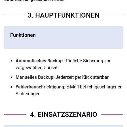
3. HAUPTFUNKTIONEN
Funktionen
Automatisches Backup
: Tägliche Sicherung zur
vorgewählten Uhrzeit
Manuelles Backup
: Jederzeit per Klick startbar
Fehlerbenachrichtigung
: E-Mail bei fehlgeschlagenen
Sicherungen
4. EINSATZSZENARIO