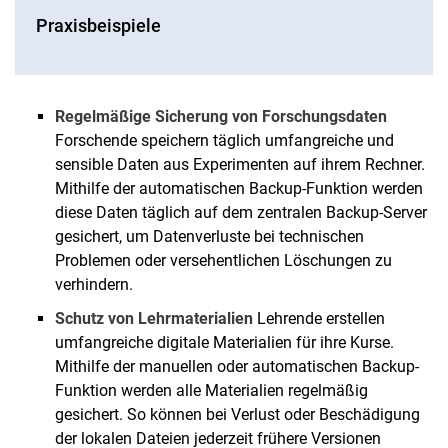
Praxisbeispiele
Regelmäßige Sicherung von Forschungsdaten
Forschende speichern täglich umfangreiche und
sensible Daten aus Experimenten auf ihrem Rechner.
Mithilfe der automatischen Backup-Funktion werden
diese Daten täglich auf dem zentralen Backup-Server
gesichert, um Datenverluste bei technischen
Problemen oder versehentlichen Löschungen zu
verhindern.
Schutz von Lehrmaterialien
Lehrende erstellen
umfangreiche digitale Materialien für ihre Kurse.
Mithilfe der manuellen oder automatischen Backup-
Funktion werden alle Materialien regelmäßig
gesichert. So können bei Verlust oder Beschädigung
der lokalen Dateien jederzeit frühere Versionen