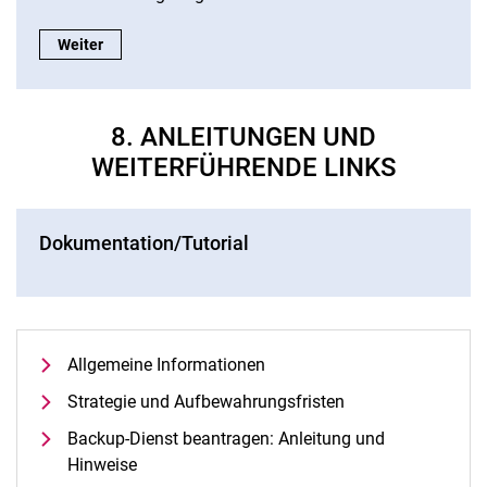
ITS-Chatbot:
Weiter
8. ANLEITUNGEN UND
WEITERFÜHRENDE LINKS
Dokumentation/Tutorial
Allgemeine Informationen
Strategie und Aufbewahrungsfristen
Backup-Dienst beantragen: Anleitung und
Hinweise