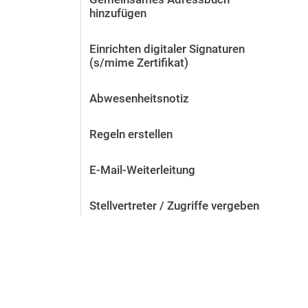
hinzufügen
Einrichten digitaler Signaturen
(s/mime Zertifikat)
Abwesenheitsnotiz
Regeln erstellen
E-Mail-Weiterleitung
Stellvertreter / Zugriffe vergeben