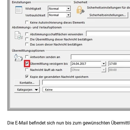
Die E-Mail befindet sich nun bis zum gewünschten Übermitt