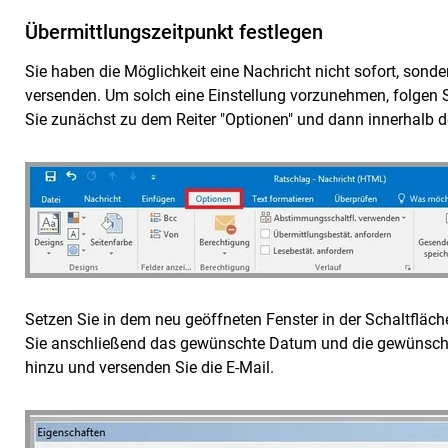
Übermittlungszeitpunkt festlegen
Sie haben die Möglichkeit eine Nachricht nicht sofort, son
versenden. Um solch eine Einstellung vorzunehmen, folgen S
Sie zunächst zu dem Reiter "Optionen" und dann innerhalb de
Setzen Sie in dem neu geöffneten Fenster in der Schaltfläc
Sie anschließend das gewünschte Datum und die gewünscht
hinzu und versenden Sie die E-Mail.