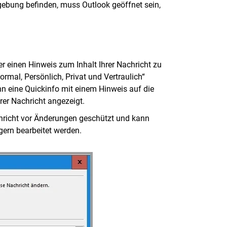
gebung befinden, muss Outlook geöffnet sein,
 einen Hinweis zum Inhalt Ihrer Nachricht zu
ormal, Persönlich, Privat und Vertraulich“
 eine Quickinfo mit einem Hinweis auf die
rer Nachricht angezeigt.
achricht vor Änderungen geschützt und kann
gern bearbeitet werden.