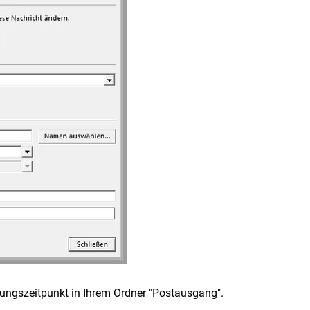
lungszeitpunkt in Ihrem Ordner "Postausgang".