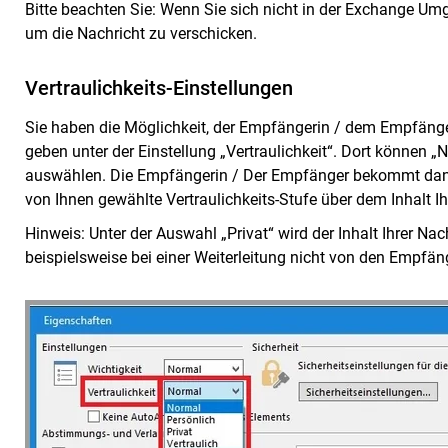
Bitte beachten Sie: Wenn Sie sich nicht in der Exchange Um
um die Nachricht zu verschicken.
Vertraulichkeits-Einstellungen
Sie haben die Möglichkeit, der Empfängerin / dem Empfänger
geben unter der Einstellung „Vertraulichkeit“. Dort können „N
auswählen. Die Empfängerin / Der Empfänger bekommt dann
von Ihnen gewählte Vertraulichkeits-Stufe über dem Inhalt Ih
Hinweis: Unter der Auswahl „Privat“ wird der Inhalt Ihrer N
beispielsweise bei einer Weiterleitung nicht von den Empfän