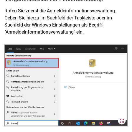
Rufen Sie zuerst die Anmeldeinformationsverwaltung.
Geben Sie hierzu im Suchfeld der Taskleiste oder im
Suchfeld der Windows Einstellungen als Begriff
"Anmeldeinformationsverwaltung" ein.