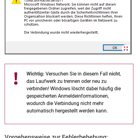
Wichtig:
Versuchen Sie in diesem Fall
nicht
,
das Laufwerk zu trennen oder neu zu
verbinden! Windows löscht dabei häufig die
gespeicherten Anmeldeinformationen,
wodurch die Verbindung nicht mehr
automatisch hergestellt werden kann.
Vorgehensweise zur Fehlerbehebung: