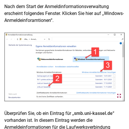
Nach dem Start der Anmeldinformationsverwaltung
erscheint folgendes Fenster. Klicken Sie hier auf „Windows-
Anmeldeinforamtionen“.
Überprüfen Sie, ob ein Eintrag für „
smb.uni-kassel.de
“
vorhanden ist. In diesem Eintrag werden die
Anmeldeinformationen für die Laufwerksverbindung