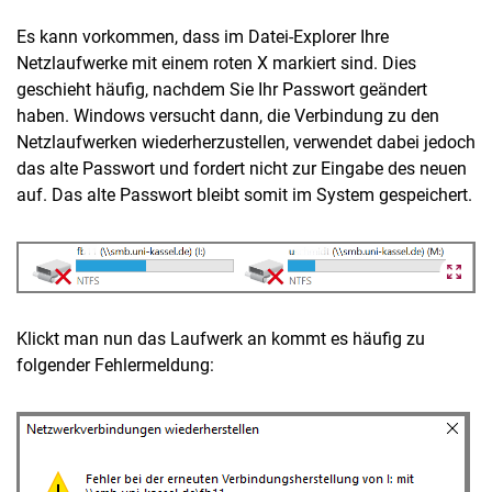
Es kann vorkommen, dass im Datei-Explorer Ihre
Netzlaufwerke mit einem roten X markiert sind. Dies
geschieht häufig, nachdem Sie Ihr Passwort geändert
haben. Windows versucht dann, die Verbindung zu den
Netzlaufwerken wiederherzustellen, verwendet dabei jedoch
das alte Passwort und fordert nicht zur Eingabe des neuen
auf. Das alte Passwort bleibt somit im System gespeichert.
Klickt man nun das Laufwerk an kommt es häufig zu
folgender Fehlermeldung: