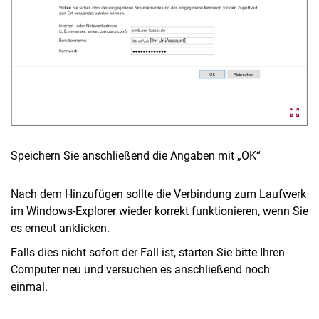
Speichern Sie anschließend die Angaben mit „OK“
Nach dem Hinzufügen sollte die Verbindung zum Laufwerk
im Windows-Explorer wieder korrekt funktionieren, wenn Sie
es erneut anklicken.
Falls dies nicht sofort der Fall ist, starten Sie bitte Ihren
Computer neu und versuchen es anschließend noch
einmal.