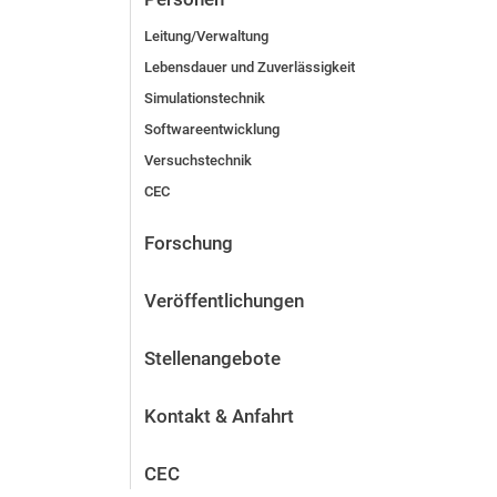
Leitung/Verwaltung
Lebensdauer und Zuverlässigkeit
Simulationstechnik
Softwareentwicklung
Versuchstechnik
CEC
Forschung
Veröffentlichungen
Stellenangebote
Kontakt & Anfahrt
CEC