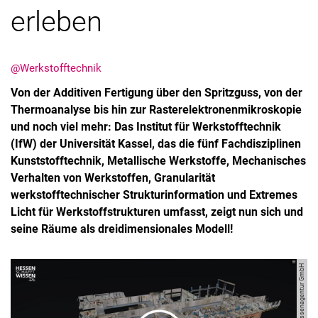
erleben
@Werkstofftechnik
Von der Additiven Fertigung über den Spritzguss, von der
Thermoanalyse bis hin zur Rasterelektronenmikroskopie
und noch viel mehr: Das Institut für Werkstofftechnik
(IfW) der Universität Kassel, das die fünf Fachdisziplinen
Kunststofftechnik, Metallische Werkstoffe, Mechanisches
Verhalten von Werkstoffen, Granularität
werkstofftechnischer Strukturinformation und Extremes
Licht für Werkstoffstrukturen umfasst, zeigt nun sich und
seine Räume als dreidimensionales Modell!
Bild: HA Hessenagentur GmbH