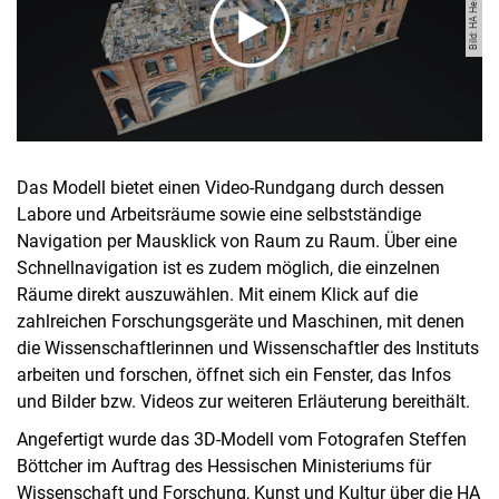
Das Modell bietet einen Video-Rundgang durch dessen
Labore und Arbeitsräume sowie eine selbstständige
Navigation per Mausklick von Raum zu Raum. Über eine
Schnellnavigation ist es zudem möglich, die einzelnen
Räume direkt auszuwählen. Mit einem Klick auf die
zahlreichen Forschungsgeräte und Maschinen, mit denen
die Wissenschaftlerinnen und Wissenschaftler des Instituts
arbeiten und forschen, öffnet sich ein Fenster, das Infos
und Bilder bzw. Videos zur weiteren Erläuterung bereithält.
Angefertigt wurde das 3D-Modell vom Fotografen Steffen
Böttcher im Auftrag des Hessischen Ministeriums für
Wissenschaft und Forschung, Kunst und Kultur über die HA