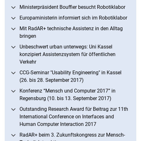
Ministerpräsident Bouffier besucht Robotiklabor
Europaministerin informiert sich im Robotiklabor
Mit RadAR+ technische Assistenz in den Alltag
bringen
Unbeschwert urban unterwegs: Uni Kassel
konzipiert Assistenzsystem für öffentlichen
Verkehr
CCG-Seminar "Usability Engineering" in Kassel
(26. bis 28. September 2017)
Konferenz “Mensch und Computer 2017” in
Regensburg (10. bis 13. September 2017)
Outstanding Research Award für Beitrag zur 11th
International Conference on Interfaces and
Human Computer Interaction 2017
RadAR+ beim 3. Zukunftskongress zur Mensch-