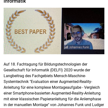
Informatik
Auf 18. Fachtagung für Bildungstechnologien der
Gesellschaft für Informatik (DELFI) 2020 wurde der
Langbeitrag des Fachgebiets Mensch-Maschine-
Systemtechnik "Evaluation einer Augmented-Reality-
Anleitung für eine komplexe Montageaufgabe - Vergleich
einer Smartphone-basierten Augmented-Reality-Anleitung
mit einer klassischen Papieranleitung für die Anlernphase
in der manuellen Montage" von Johannes Funk und Ludger