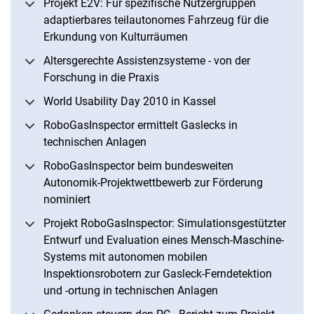
Projekt E2V: Für spezifische Nutzergruppen
adaptierbares teilautonomes Fahrzeug für die
Erkundung von Kulturräumen
Altersgerechte Assistenzsysteme - von der
Forschung in die Praxis
World Usability Day 2010 in Kassel
RoboGasInspector ermittelt Gaslecks in
technischen Anlagen
RoboGasInspector beim bundesweiten
Autonomik-Projektwettbewerb zur Förderung
nominiert
Projekt RoboGasInspector: Simulationsgestützter
Entwurf und Evaluation eines Mensch-Maschine-
Systems mit autonomen mobilen
Inspektionsrobotern zur Gasleck-Ferndetektion
und -ortung in technischen Anlagen