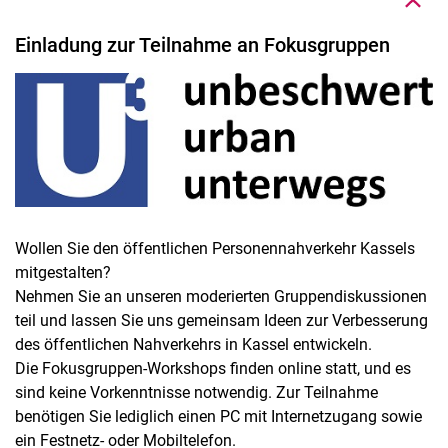
Einladung zur Teilnahme an Fokusgruppen
Wollen Sie den öffentlichen Personennahverkehr Kassels
mitgestalten?
Nehmen Sie an unseren moderierten Gruppendiskussionen
teil und lassen Sie uns gemeinsam Ideen zur Verbesserung
des öffentlichen Nahverkehrs in Kassel entwickeln.
Die Fokusgruppen-Workshops finden online statt, und es
sind keine Vorkenntnisse notwendig. Zur Teilnahme
benötigen Sie lediglich einen PC mit Internetzugang sowie
ein Festnetz- oder Mobiltelefon.