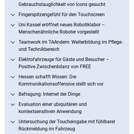
Gebrauchstauglichkeit von Icons gesucht
Fingerspitzengefühl für den Touchscreen
Uni Kassel eröffnet neues Robotiklabor –
Menschenähnliche Roboter vorgestellt
Teamwork im TAAndem: Weiterbildung im Pflege-
und Technikbereich
Elektrofahrzeuge für Gäste und Besucher –
Positive Zwischenbilanz von FREE
Hessen schafft Wissen: Die
Kommunikationsoffensive stellt sich vor
Befragung: Internet der Dinge
Evaluation einer ubiquitären und
kontextsensitiven Anwendung
Untersuchung der Toucheingabe mit fühlbarer
Rückmeldung im Fahrzeug