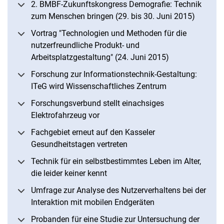
2. BMBF-Zukunftskongress Demografie: Technik
zum Menschen bringen (29. bis 30. Juni 2015)
Vortrag "Technologien und Methoden für die
nutzerfreundliche Produkt- und
Arbeitsplatzgestaltung" (24. Juni 2015)
Forschung zur Informationstechnik-Gestaltung:
ITeG wird Wissenschaftliches Zentrum
Forschungsverbund stellt einachsiges
Elektrofahrzeug vor
Fachgebiet erneut auf den Kasseler
Gesundheitstagen vertreten
Technik für ein selbstbestimmtes Leben im Alter,
die leider keiner kennt
Umfrage zur Analyse des Nutzerverhaltens bei der
Interaktion mit mobilen Endgeräten
Probanden für eine Studie zur Untersuchung der