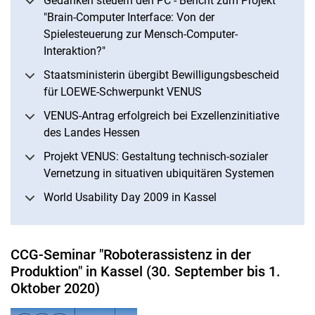
Gedanken steuern den PC - Bericht zum Projekt
"Brain-Computer Interface: Von der
Spielesteuerung zur Mensch-Computer-
Interaktion?"
Staatsministerin übergibt Bewilligungsbescheid
für LOEWE-Schwerpunkt VENUS
VENUS-Antrag erfolgreich bei Exzellenzinitiative
des Landes Hessen
Projekt VENUS: Gestaltung technisch-sozialer
Vernetzung in situativen ubiquitären Systemen
World Usability Day 2009 in Kassel
CCG-Seminar "Roboterassistenz in der
Produktion" in Kassel (30. September bis 1.
Oktober 2020)