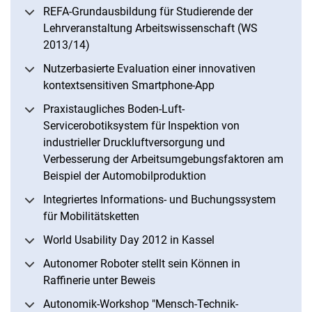
REFA-Grundausbildung für Studierende der
Lehrveranstaltung Arbeitswissenschaft (WS
2013/14)
Nutzerbasierte Evaluation einer innovativen
kontextsensitiven Smartphone-App
Praxistaugliches Boden-Luft-
Servicerobotiksystem für Inspektion von
industrieller Druckluftversorgung und
Verbesserung der Arbeitsumgebungsfaktoren am
Beispiel der Automobilproduktion
Integriertes Informations- und Buchungssystem
für Mobilitätsketten
World Usability Day 2012 in Kassel
Autonomer Roboter stellt sein Können in
Raffinerie unter Beweis
Autonomik-Workshop "Mensch-Technik-