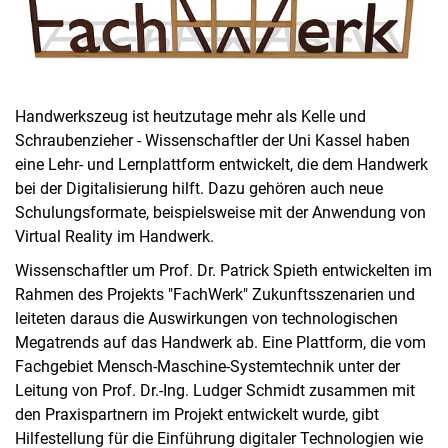
Handwerkszeug ist heutzutage mehr als Kelle und
Schraubenzieher - Wissenschaftler der Uni Kassel haben
eine Lehr- und Lernplattform entwickelt, die dem Handwerk
bei der Digitalisierung hilft. Dazu gehören auch neue
Schulungsformate, beispielsweise mit der Anwendung von
Virtual Reality im Handwerk.
Wissenschaftler um Prof. Dr. Patrick Spieth entwickelten im
Rahmen des Projekts "FachWerk" Zukunftsszenarien und
leiteten daraus die Auswirkungen von technologischen
Megatrends auf das Handwerk ab. Eine Plattform, die vom
Fachgebiet Mensch-Maschine-Systemtechnik unter der
Leitung von Prof. Dr.-Ing. Ludger Schmidt zusammen mit
den Praxispartnern im Projekt entwickelt wurde, gibt
Hilfestellung für die Einführung digitaler Technologien wie