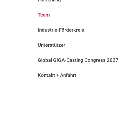
Team
Industrie-Förderkreis
Unterstützer
Global GIGA-Casting Congress 2027
Kontakt + Anfahrt