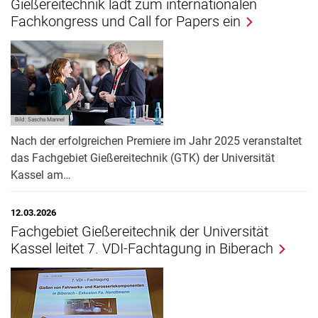
Gießereitechnik lädt zum internationalen
Fachkongress und Call for Papers ein
Bild: Sascha Mannel
Nach der erfolgreichen Premiere im Jahr 2025 veranstaltet
das Fachgebiet Gießereitechnik (GTK) der Universität
Kassel am…
12.03.2026
Fachgebiet Gießereitechnik der Universität
Kassel leitet 7. VDI-Fachtagung in Biberach