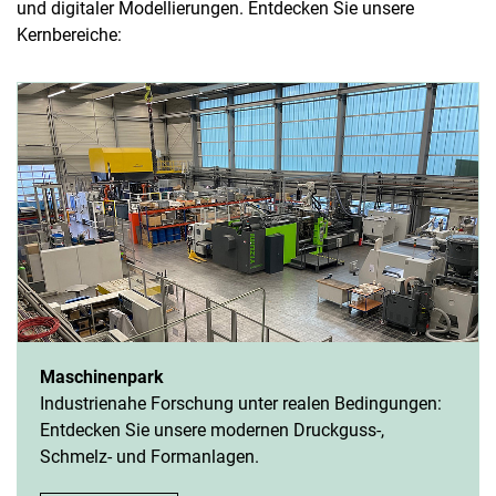
und digitaler Modellierungen. Entdecken Sie unsere
Kernbereiche:
Maschinenpark
Industrienahe Forschung unter realen Bedingungen:
Entdecken Sie unsere modernen Druckguss-,
Schmelz- und Formanlagen.