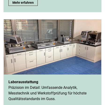
Mehr erfahren
Laborausstattung
Präzision im Detail: Umfassende Analytik,
Messtechnik und Werkstoffprüfung für höchste
Qualitätsstandards im Guss.