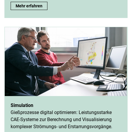
Mehr erfahren
Simulation
Gießprozesse digital optimieren: Leistungsstarke
CAE-Systeme zur Berechnung und Visualisierung
komplexer Strömungs- und Erstarrungsvorgänge.