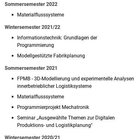
Sommersemester 2022
Materialflusssysteme
Wintersemester 2021/22
Informationstechnik: Grundlagen der
Programmierung
Modellgestützte Fabrikplanung
Sommersemester 2021
FPMB - 3D-Modellierung und experimentelle Analysen
innerbetrieblicher Logistiksysteme
Materialflusssysteme
Programmierprojekt Mechatronik
Seminar „Ausgewählte Themen zur Digitalen
Produktions- und Logistikplanung"
Wintersemester 2020/21