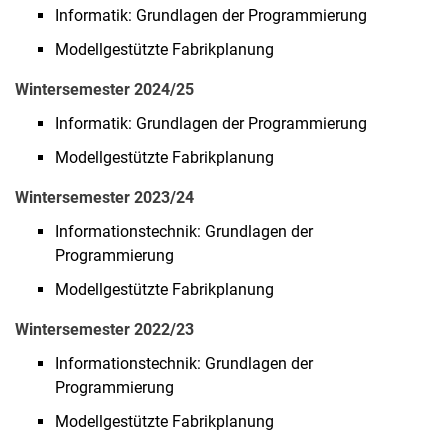
Informatik: Grundlagen der Programmierung
Modellgestützte Fabrikplanung
Wintersemester 2024/25
Informatik: Grundlagen der Programmierung
Modellgestützte Fabrikplanung
Wintersemester 2023/24
Informationstechnik: Grundlagen der
Programmierung
Modellgestützte Fabrikplanung
Wintersemester 2022/23
Informationstechnik: Grundlagen der
Programmierung
Modellgestützte Fabrikplanung