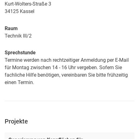
Kurt-Wolters-Straße 3
34125
Kassel
Raum
Technik III/2
Sprechstunde
Termine werden nach rechtzeitiger Anmeldung per E-Mail
für Montag zwischen 14 - 16 Uhr vergeben. Sofern Sie
fachliche Hilfe benötigen, vereinbaren Sie bitte frühzeitig
einen Termin.
Projekte