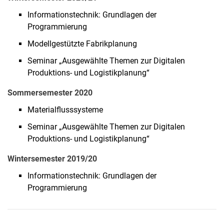
Informationstechnik: Grundlagen der
Programmierung
Modellgestützte Fabrikplanung
Seminar „Ausgewählte Themen zur Digitalen
Produktions- und Logistikplanung“
Sommersemester 2020
Materialflusssysteme
Seminar „Ausgewählte Themen zur Digitalen
Produktions- und Logistikplanung“
Wintersemester 2019/20
Informationstechnik: Grundlagen der
Programmierung