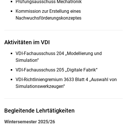
Prüfungsausschuss Mechatronik
Kommission zur Erstellung eines
Nachwuchsförderungskonzeptes
Aktivitäten im VDI
VDI-Fachausschuss 204 „Modellierung und
Simulation“
VDI-Fachausschuss 205 „Digitale Fabrik“
VDI-Richtliniengremium 3633 Blatt 4 „Auswahl von
Simulationswerkzeugen“
Begleitende Lehrtätigkeiten
Wintersemester 2025/26