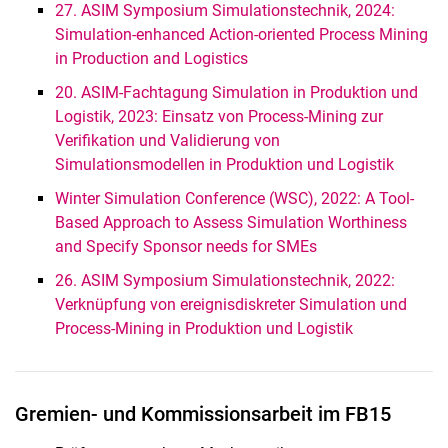
27. ASIM Symposium Simulationstechnik, 2024:
Simulation-enhanced Action-oriented Process Mining
in Production and Logistics
20. ASIM-Fachtagung Simulation in Produktion und
Logistik, 2023: Einsatz von Process-Mining zur
Verifikation und Validierung von
Simulationsmodellen in Produktion und Logistik
Winter Simulation Conference (WSC), 2022: A Tool-
Based Approach to Assess Simulation Worthiness
and Specify Sponsor needs for SMEs
26. ASIM Symposium Simulationstechnik, 2022:
Verknüpfung von ereignisdiskreter Simulation und
Process-Mining in Produktion und Logistik
Gremien- und Kommissionsarbeit im FB15