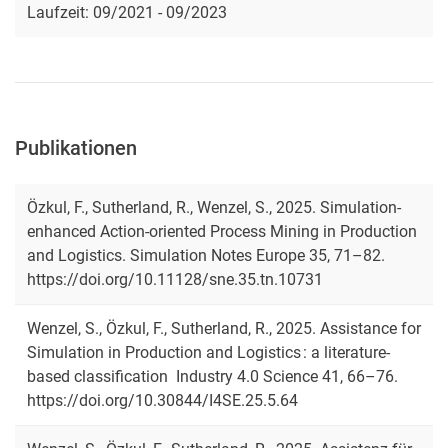
Laufzeit: 09/2021 - 09/2023
Publikationen
Özkul, F., Sutherland, R., Wenzel, S., 2025. Simulation-
enhanced Action-oriented Process Mining in Production
and Logistics. Simulation Notes Europe 35, 71–82.
https://doi.org/10.11128/sne.35.tn.10731
Wenzel, S., Özkul, F., Sutherland, R., 2025. Assistance for
Simulation in Production and Logistics : a literature-
based classification Industry 4.0 Science 41, 66–76.
https://doi.org/10.30844/I4SE.25.5.64