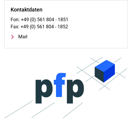
Kontaktdaten
Fon: +49 (0) 561 804 - 1851
Fax: +49 (0) 561 804 - 1852
Mail