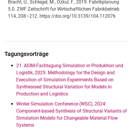
Bracht, U., Schlegel, M., Özkul, F., 2019. Fabrikplanung
5.0. ZWF Zeitschrift fur Wirtschaftlichen Fabrikbetrieb
114, 208–212. https://doi.org/10.3139/104.112076
Tagungsvorträge
21. ASIM-Fachtagung Simulation in Produktion und
Logistik, 2025: Methodology for the Design and
Execution of Simulation Experiments Based on
Synthesised Structural Variation for Models in
Production and Logistics
Winter Simulation Conference (WSC), 2024:
Component-based Synthesis of Structural Variants of
Simulation Models for Changeable Material Flow
Systems