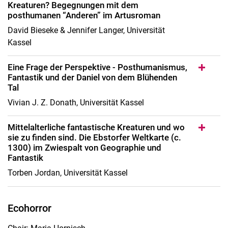
Kreaturen? Begegnungen mit dem
posthumanen “Anderen” im Artusroman
David Bieseke & Jennifer Langer, Universität
Kassel
Eine Frage der Perspektive - Posthumanismus,
Fantastik und der Daniel von dem Blühenden
Tal
Vivian J. Z. Donath, Universität Kassel
Mittelalterliche fantastische Kreaturen und wo
sie zu finden sind. Die Ebstorfer Weltkarte (c.
1300) im Zwiespalt von Geographie und
Fantastik
Torben Jordan, Universität Kassel
Ecohorror