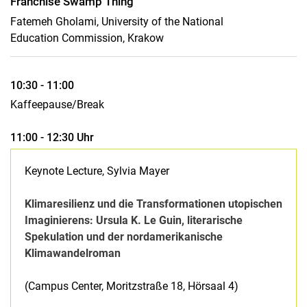
Franchise Swamp Thing
Fatemeh Gholami, University of the National
Education Commission, Krakow
10:30 - 11:00
Kaffeepause/Break
11:00 - 12:30 Uhr
Keynote Lecture, Sylvia Mayer
Klimaresilienz und die Transformationen utopischen
Imaginierens: Ursula K. Le Guin, literarische
Spekulation und der nordamerikanische
Klimawandelroman
(Campus Center, Moritzstraße 18, Hörsaal 4)