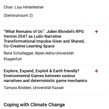
Chair: Lisa Hinterleitner
(Seminarraum 2)
“What Remains of Us”: Julien Blondel’s RPG
Vermin 2047 as Ludo-Narrative
Transformational Impulse-Giver and Shared,
Co-Creative Learning Space
René Schallegger, Alpen-Adria-Universität
Klagenfurt
Explore, Expand, Exploit & Earth friendly?
Environmental Games between saviour
narratives and deterministic game mechanics
Tamara Bodden, Universität Kassel
Coping with Climate Change