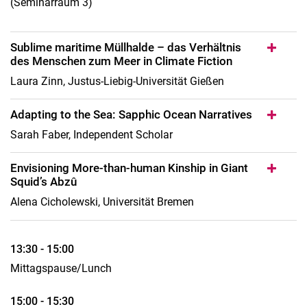
(Seminarraum 3)
Sublime maritime Müllhalde – das Verhältnis
des Menschen zum Meer in Climate Fiction
Laura Zinn, Justus-Liebig-Universität Gießen
Adapting to the Sea: Sapphic Ocean Narratives
Sarah Faber, Independent Scholar
Envisioning More-than-human Kinship in Giant
Squid’s Abzû
Alena Cicholewski, Universität Bremen
13:30 - 15:00
Mittagspause/Lunch
15:00 - 15:30