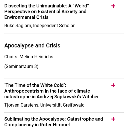
Dissecting the Unimaginable: A “Weird”
Perspective on Existential Anxiety and
Environmental Crisis
Büke Saglam, Independent Scholar
Apocalypse and Crisis
Chairs: Melina Heinrichs
(Seminarraum 3)
‘The Time of the White Cold’:
Anthropocentrism in the face of climate
catastrophe in Andrzej Sapkowski’s Witcher
Tjorven Carstens, Universität Greifswald
Sublimating the Apocalypse: Catastrophe and
Complacency in Roter Himmel