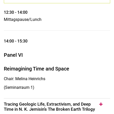
12:30 - 14:00
Mittagspause/Lunch
14:00 - 15:30
Panel VI
Reimagining Time and Space
Chair: Melina Heinrichs
(Seminarraum 1)
Tracing Geologic Life, Extractivism, and Deep
Time in N. K. Jemisin’s The Broken Earth Trilogy