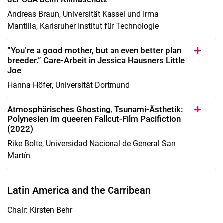
Andreas Braun, Universität Kassel und Irma
Mantilla, Karlsruher Institut für Technologie
“You’re a good mother, but an even better plan
breeder.” Care-Arbeit in Jessica Hausners Little
Joe
Hanna Höfer, Universität Dortmund
Atmosphärisches Ghosting, Tsunami-Ästhetik:
Polynesien im queeren Fallout-Film Pacifiction
(2022)
Rike Bolte, Universidad Nacional de General San
Martín
Latin America and the Carribean
Chair: Kirsten Behr