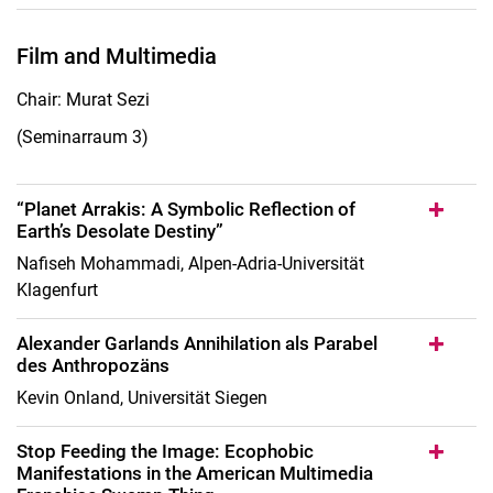
Film and Multimedia
Chair: Murat Sezi
(Seminarraum 3)
“Planet Arrakis: A Symbolic Reflection of
Earth’s Desolate Destiny”
Nafiseh Mohammadi, Alpen-Adria-Universität
Klagenfurt
Alexander Garlands Annihilation als Parabel
des Anthropozäns
Kevin Onland, Universität Siegen
Stop Feeding the Image: Ecophobic
Manifestations in the American Multimedia