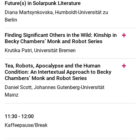
Future(s) in Solarpunk Literature
Diana Martsynkovska, Humboldt-Universität zu
Berlin
Finding Significant Others in the Wild: Kinship in
Becky Chambers’ Monk and Robot Series
Krutika Patri, Universität Bremen
Tea, Robots, Apocalypse and the Human
Condition: An Intertextual Approach to Becky
Chambers’ Monk and Robot Series
Daniel Scott, Johannes Gutenberg-Universität
Mainz
11:30 - 12:00
Kaffeepause/Break