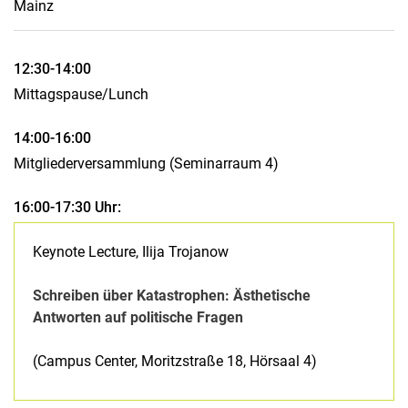
Mainz
12:30-14:00
Mittagspause/Lunch
14:00-16:00
Mitgliederversammlung (Seminarraum 4)
16:00-17:30 Uhr:
Keynote Lecture, Ilija Trojanow
Schreiben über Katastrophen: Ästhetische
Antworten auf politische Fragen
(Campus Center, Moritzstraße 18, Hörsaal 4)