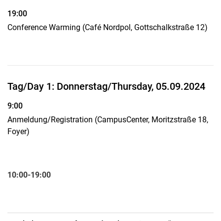
19:00
Conference Warming (Café Nordpol, Gottschalkstraße 12)
Tag/Day 1: Donnerstag/Thursday, 05.09.2024
9:00
Anmeldung/Registration (CampusCenter, Moritzstraße 18,
Foyer)
10:00-19:00