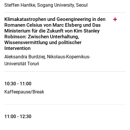
Steffen Hantke, Sogang University, Seoul
Klimakatastrophen und Geoengineering in den
Romanen Celsius von Marc Elsberg und Das
Ministerium für die Zukunft von Kim Stanley
Robinson: Zwischen Unterhaltung,
Wissensvermittlung und politischer
Intervention
Aleksandra Burdziej, Nikolaus-Kopernikus-
Universität Toruń
10:30 - 11:00
Kaffeepause/Break
11:00 - 12:30