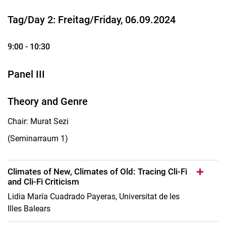
Tag/Day 2: Freitag/Friday, 06.09.2024
9:00 - 10:30
Panel III
Theory and Genre
Chair: Murat Sezi
(Seminarraum 1)
Climates of New, Climates of Old: Tracing Cli-Fi
and Cli-Fi Criticism
Lidia María Cuadrado Payeras, Universitat de les
Illes Balears