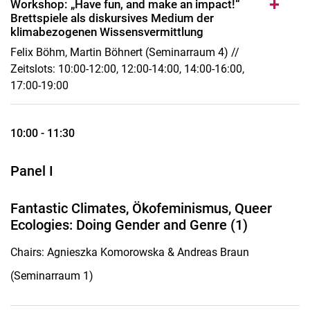
Workshop: „Have fun, and make an impact!“
Brettspiele als diskursives Medium der
klimabezogenen Wissensvermittlung
Felix Böhm, Martin Böhnert (Seminarraum 4) //
Zeitslots: 10:00-12:00, 12:00-14:00, 14:00-16:00,
17:00-19:00
10:00 - 11:30
Panel I
Fantastic Climates, Ökofeminismus, Queer
Ecologies: Doing Gender and Genre (1)
Chairs: Agnieszka Komorowska & Andreas Braun
(Seminarraum 1)