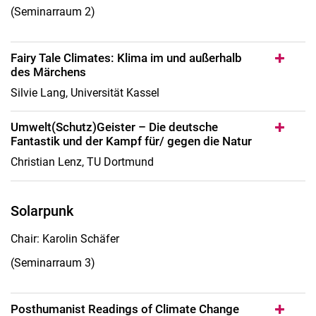
(Seminarraum 2)
Fairy Tale Climates: Klima im und außerhalb
des Märchens
Silvie Lang, Universität Kassel
Umwelt(Schutz)Geister – Die deutsche
Fantastik und der Kampf für/ gegen die Natur
Christian Lenz, TU Dortmund
Solarpunk
Chair: Karolin Schäfer
(Seminarraum 3)
Posthumanist Readings of Climate Change