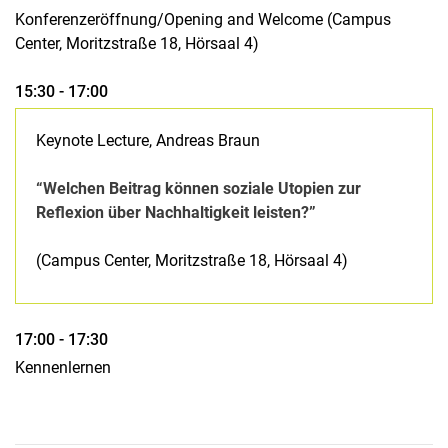
Konferenzeröffnung/Opening and Welcome (Campus
Center, Moritzstraße 18, Hörsaal 4)
15:30 - 17:00
Keynote Lecture, Andreas Braun
“Welchen Beitrag können soziale Utopien zur
Reflexion über Nachhaltigkeit leisten?”
(Campus Center, Moritzstraße 18, Hörsaal 4)
17:00 - 17:30
Kennenlernen