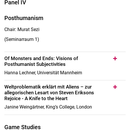
Panel IV
Posthumanism
Chair: Murat Sezi
(Seminarraum 1)
Of Monsters and Ends: Visions of
Posthumanist Subjectivities
Hanna Lechner, Universität Mannheim
Weltproblematik erklärt mit Aliens – zur
allegorischen Lesart von Steven Eriksons
Rejoice - A Knife to the Heart
Janine Weingärtner, King’s College, London
Game Studies