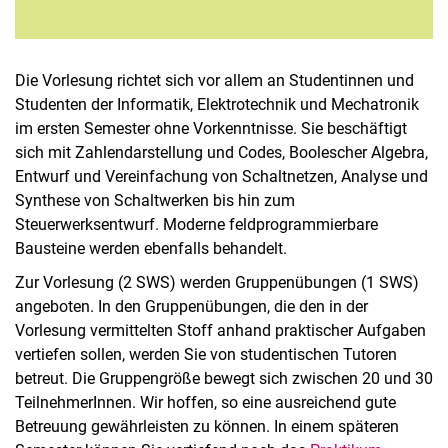
Die Vorlesung richtet sich vor allem an Studentinnen und
Studenten der Informatik, Elektrotechnik und Mechatronik
im ersten Semester ohne Vorkenntnisse. Sie beschäftigt
sich mit Zahlendarstellung und Codes, Boolescher Algebra,
Entwurf und Vereinfachung von Schaltnetzen, Analyse und
Synthese von Schaltwerken bis hin zum
Steuerwerksentwurf. Moderne feldprogrammierbare
Bausteine werden ebenfalls behandelt.
Zur Vorlesung (2 SWS) werden Gruppenübungen (1 SWS)
angeboten. In den Gruppenübungen, die den in der
Vorlesung vermittelten Stoff anhand praktischer Aufgaben
vertiefen sollen, werden Sie von studentischen Tutoren
betreut. Die Gruppengröße bewegt sich zwischen 20 und 30
TeilnehmerInnen. Wir hoffen, so eine ausreichend gute
Betreuung gewährleisten zu können. In einem späteren