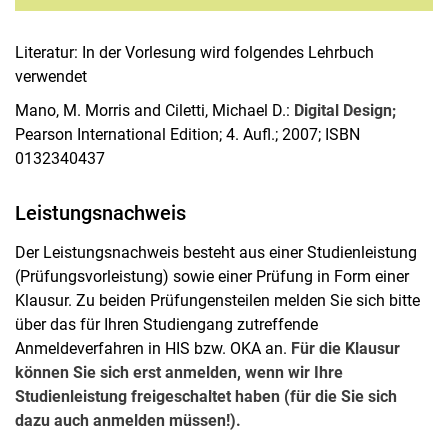
Literatur: In der Vorlesung wird folgendes Lehrbuch
verwendet
Mano, M. Morris and Ciletti, Michael D.:
Digital Design;
Pearson International Edition; 4. Aufl.; 2007; ISBN
0132340437
Leistungsnachweis
Der Leistungsnachweis besteht aus einer Studienleistung
(Prüfungsvorleistung) sowie einer Prüfung in Form einer
Klausur. Zu beiden Prüfungensteilen melden Sie sich bitte
über das für Ihren Studiengang zutreffende
Anmeldeverfahren in HIS bzw. OKA an.
Für die Klausur
können Sie sich erst anmelden, wenn wir Ihre
Studienleistung freigeschaltet haben (für die Sie sich
dazu auch anmelden müssen!).