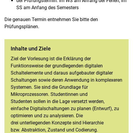
der Prüfungstermin: im WS am Anfang der Ferien, im
SS am Anfang des Semesters
Die genauen Termin entnehmen Sie bitte den
Prüfungsplänen.
Inhalte und Ziele
Ziel der Vorlesung ist die Erklärung der
Funktionsweise der grundlegenden digitalen
Schaltelemente und daraus aufgebauter digitaler
Schaltungen sowie deren Anwendung in komplexeren
Systemen. Sie sind die Grundlage für
Mikroprozessoren. Studentinnen und
Studenten sollen in die Lage versetzt werden,
einfache Digitalschaltungen zu planen (Entwurf), zu
optimieren und zu analysieren. Die
drei unterliegenden Konzepte sind Hierarchie
bzw. Abstraktion, Zustand und Codierung.