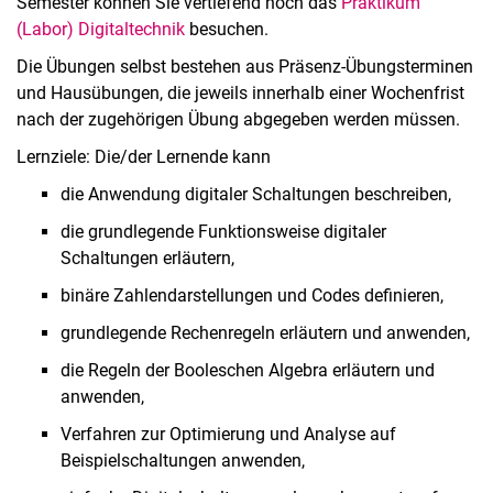
Semester können Sie vertiefend noch das
Praktikum
(Labor) Digitaltechnik
besuchen.
Die Übungen selbst bestehen aus Präsenz-Übungsterminen
und Hausübungen, die jeweils innerhalb einer Wochenfrist
nach der zugehörigen Übung abgegeben werden müssen.
Lernziele: Die/der Lernende kann
die Anwendung digitaler Schaltungen beschreiben,
die grundlegende Funktionsweise digitaler
Schaltungen erläutern,
binäre Zahlendarstellungen und Codes definieren,
grundlegende Rechenregeln erläutern und anwenden,
die Regeln der Booleschen Algebra erläutern und
anwenden,
Verfahren zur Optimierung und Analyse auf
Beispielschaltungen anwenden,