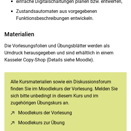
einfache Digitalschaltungen planen bzw. entwerfen,
Zustandsautomaten aus vorgegebenen
Funktionsbeschreibungen entwickeln.
Materialien
Die Vorlesungsfolien und Übungsblätter werden als
Umdruck herausgegeben und sind erhältlich in einem
Kasseler Copy-Shop (Details siehe Moodle).
Alle Kursmaterialien sowie ein Diskussionsforum
finden Sie im Moodlekurs der Vorlesung. Melden Sie
sich bitte unbedingt in diesem Kurs und im
zugehörigen Übungskurs an.
Moodlekurs der Vorlesung
(öffnet neues Fenster)
Moodlekurs zur Übung
(öffnet neues Fenster)