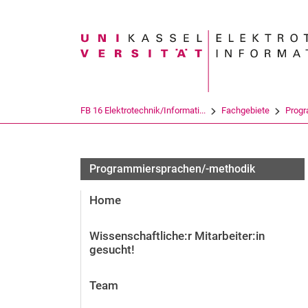
Suchbegriff
FB 16 Elektrotechnik/Informati...
Fachgebiete
Progr
Programmiersprachen/-methodik
Home
Wissenschaftliche:r Mitarbeiter:in
gesucht!
Team