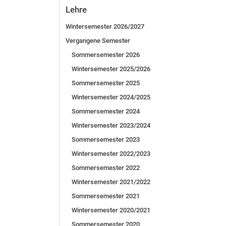
Lehre
Wintersemester 2026/2027
Vergangene Semester
Sommersemester 2026
Wintersemester 2025/2026
Sommersemester 2025
Wintersemester 2024/2025
Sommersemester 2024
Wintersemester 2023/2024
Sommersemester 2023
Wintersemester 2022/2023
Sommersemester 2022
Wintersemester 2021/2022
Sommersemester 2021
Wintersemester 2020/2021
Sommersemester 2020