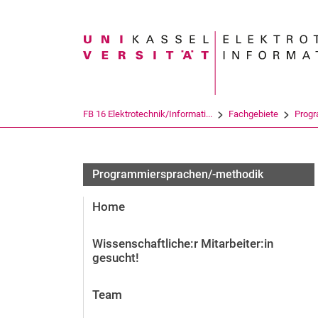
Suchbegriff
FB 16 Elektrotechnik/Informati...
Fachgebiete
Progr
Programmiersprachen/-methodik
Home
Wissenschaftliche:r Mitarbeiter:in
gesucht!
Team