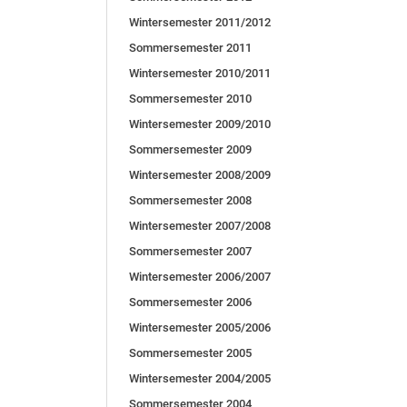
Wintersemester 2011/2012
Sommersemester 2011
Wintersemester 2010/2011
Sommersemester 2010
Wintersemester 2009/2010
Sommersemester 2009
Wintersemester 2008/2009
Sommersemester 2008
Wintersemester 2007/2008
Sommersemester 2007
Wintersemester 2006/2007
Sommersemester 2006
Wintersemester 2005/2006
Sommersemester 2005
Wintersemester 2004/2005
Sommersemester 2004