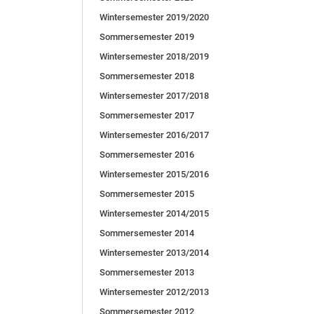
Wintersemester 2019/2020
Sommersemester 2019
Wintersemester 2018/2019
Sommersemester 2018
Wintersemester 2017/2018
Sommersemester 2017
Wintersemester 2016/2017
Sommersemester 2016
Wintersemester 2015/2016
Sommersemester 2015
Wintersemester 2014/2015
Sommersemester 2014
Wintersemester 2013/2014
Sommersemester 2013
Wintersemester 2012/2013
Sommersemester 2012