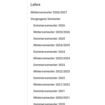
Lehre
Wintersemester 2026/2027
Vergangene Semester
Sommersemester 2026
Wintersemester 2025/2026
Sommersemester 2025
Wintersemester 2024/2025
Sommersemester 2024
Wintersemester 2023/2024
Sommersemester 2023
Wintersemester 2022/2023
Sommersemester 2022
Wintersemester 2021/2022
Sommersemester 2021
Wintersemester 2020/2021
Sommersemester 2020