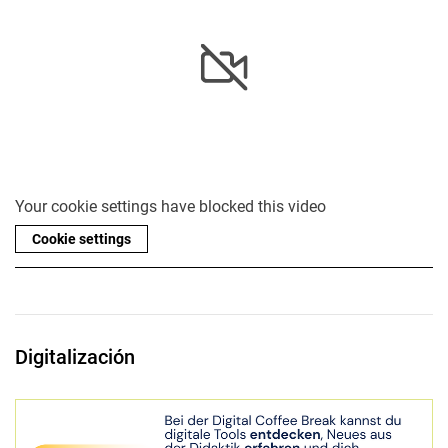
Your cookie settings have blocked this video
Cookie settings
Digitalización