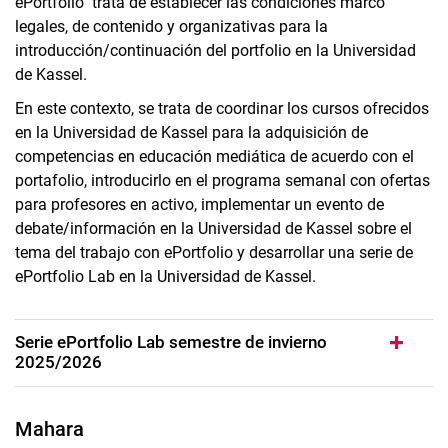
ePortfolio" trata de establecer las condiciones marco
legales, de contenido y organizativas para la
introducción/continuación del portfolio en la Universidad
de Kassel.
En este contexto, se trata de coordinar los cursos ofrecidos
en la Universidad de Kassel para la adquisición de
competencias en educación mediática de acuerdo con el
portafolio, introducirlo en el programa semanal con ofertas
para profesores en activo, implementar un evento de
debate/información en la Universidad de Kassel sobre el
tema del trabajo con ePortfolio y desarrollar una serie de
ePortfolio Lab en la Universidad de Kassel.
Serie ePortfolio Lab semestre de invierno
2025/2026
Mahara