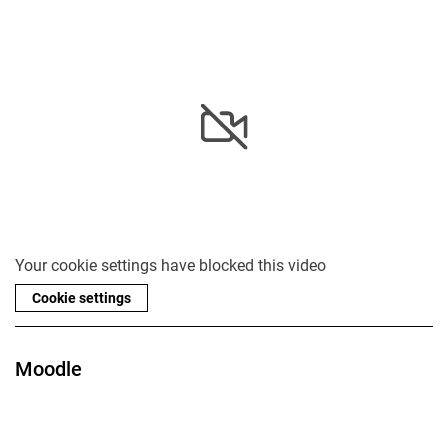
Your cookie settings have blocked this video
Cookie settings
Moodle