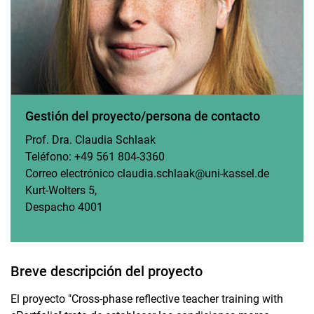
Gestión del proyecto/persona de contacto
Prof. Dra. Claudia Schlaak
Teléfono: +49 561 804-3360
Correo electrónico claudia.schlaak@uni-kassel.de
Kurt-Wolters 5,
Despacho 4001
Breve descripción del proyecto
El proyecto "Cross-phase reflective teacher training with