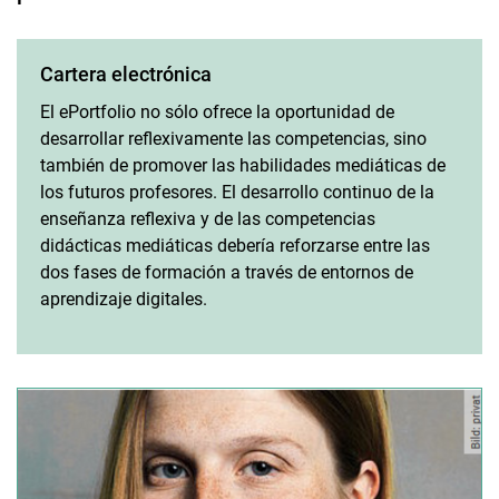
Cartera electrónica
El ePortfolio no sólo ofrece la oportunidad de
desarrollar reflexivamente las competencias, sino
también de promover las habilidades mediáticas de
los futuros profesores. El desarrollo continuo de la
enseñanza reflexiva y de las competencias
didácticas mediáticas debería reforzarse entre las
dos fases de formación a través de entornos de
aprendizaje digitales.