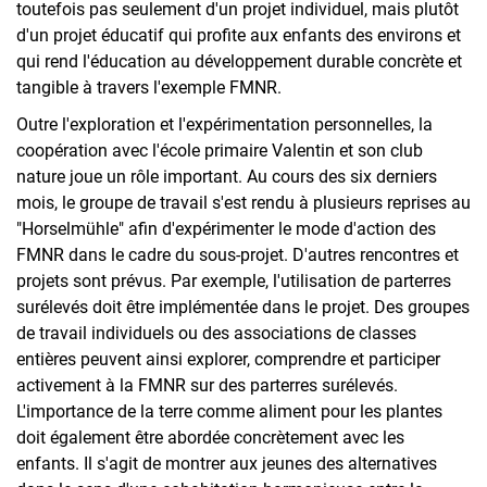
toutefois pas seulement d'un projet individuel, mais plutôt
d'un projet éducatif qui profite aux enfants des environs et
qui rend l'éducation au développement durable concrète et
tangible à travers l'exemple FMNR.
Outre l'exploration et l'expérimentation personnelles, la
coopération avec l'école primaire Valentin et son club
nature joue un rôle important. Au cours des six derniers
mois, le groupe de travail s'est rendu à plusieurs reprises au
"Horselmühle" afin d'expérimenter le mode d'action des
FMNR dans le cadre du sous-projet. D'autres rencontres et
projets sont prévus. Par exemple, l'utilisation de parterres
surélevés doit être implémentée dans le projet. Des groupes
de travail individuels ou des associations de classes
entières peuvent ainsi explorer, comprendre et participer
activement à la FMNR sur des parterres surélevés.
L'importance de la terre comme aliment pour les plantes
doit également être abordée concrètement avec les
enfants. Il s'agit de montrer aux jeunes des alternatives