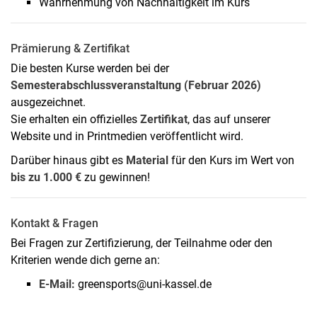
Wahrnehmung von Nachhaltigkeit im Kurs
Prämierung & Zertifikat
Die besten Kurse werden bei der
Semesterabschlussveranstaltung (Februar 2026)
ausgezeichnet.
Sie erhalten ein offizielles
Zertifikat
, das auf unserer
Website und in Printmedien veröffentlicht wird.
Darüber hinaus gibt es
Material
für den Kurs im Wert von
bis zu 1.000 €
zu gewinnen!
Kontakt & Fragen
Bei Fragen zur Zertifizierung, der Teilnahme oder den
Kriterien wende dich gerne an:
E-Mail:
greensports@uni-kassel.de