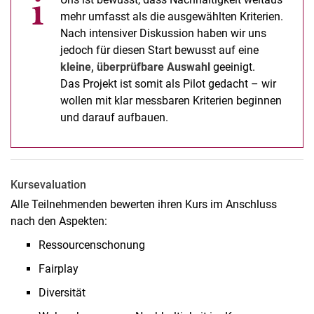
mehr umfasst als die ausgewählten Kriterien.
Nach intensiver Diskussion haben wir uns
jedoch für diesen Start bewusst auf eine
kleine, überprüfbare Auswahl
geeinigt.
Das Projekt ist somit als Pilot gedacht – wir
wollen mit klar messbaren Kriterien beginnen
und darauf aufbauen.
Kursevaluation
Alle Teilnehmenden bewerten ihren Kurs im Anschluss
nach den Aspekten:
Ressourcenschonung
Fairplay
Diversität