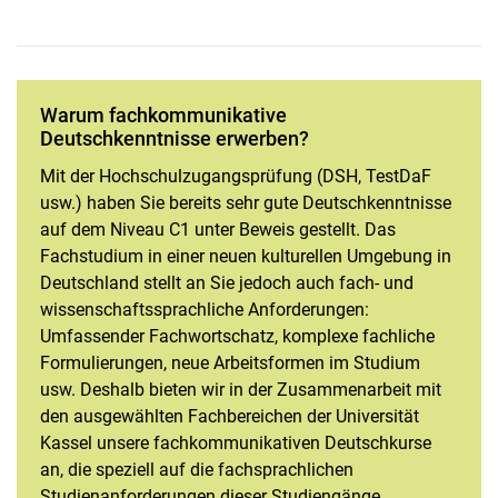
Warum fachkommunikative
Deutschkenntnisse erwerben?
Mit der Hochschulzugangsprüfung (DSH, TestDaF
usw.) haben Sie bereits sehr gute Deutschkenntnisse
auf dem Niveau C1 unter Beweis gestellt. Das
Fachstudium in einer neuen kulturellen Umgebung in
Deutschland stellt an Sie jedoch auch fach- und
wissenschaftssprachliche Anforderungen:
Umfassender Fachwortschatz, komplexe fachliche
Formulierungen, neue Arbeitsformen im Studium
usw. Deshalb bieten wir in der Zusammenarbeit mit
den ausgewählten Fachbereichen der Universität
Kassel unsere fachkommunikativen Deutschkurse
an, die speziell auf die fachsprachlichen
Studienanforderungen dieser Studiengänge