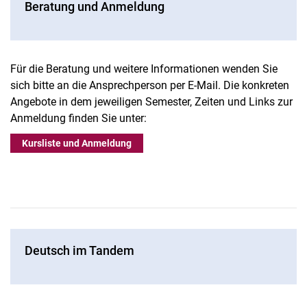
Beratung und Anmeldung
Für die Beratung und weitere Informationen wenden Sie
sich bitte an die Ansprechperson per E-Mail.
Die konkreten
Angebote in dem jeweiligen Semester, Zeiten und Links zur
Anmeldung finden Sie unter:
Kursliste und Anmeldung
Deutsch im Tandem