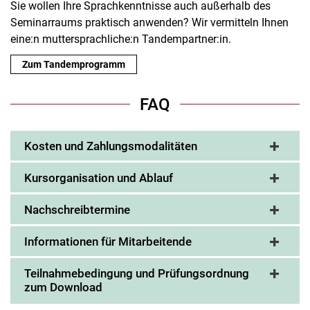
Sie wollen Ihre Sprachkenntnisse auch außerhalb des
Seminarraums praktisch anwenden? Wir vermitteln Ihnen
eine:n muttersprachliche:n Tandempartner:in.
Zum Tandemprogramm
FAQ
Kosten und Zahlungsmodalitäten
Kursorganisation und Ablauf
Nachschreibtermine
Informationen für Mitarbeitende
Teilnahmebedingung und Prüfungsordnung
zum Download