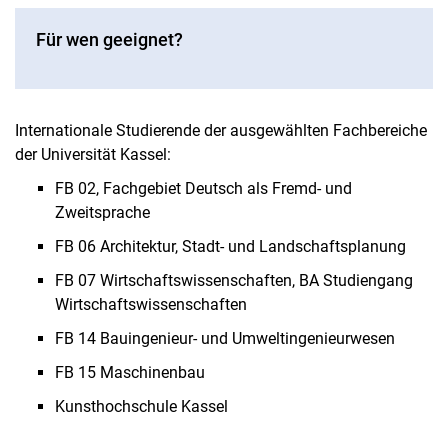
Für wen geeignet?
Internationale Studierende der ausgewählten Fachbereiche
der Universität Kassel:
FB 02, Fachgebiet Deutsch als Fremd- und
Zweitsprache
FB 06 Architektur, Stadt- und Landschaftsplanung
FB 07 Wirtschaftswissenschaften, BA Studiengang
Wirtschaftswissenschaften
FB 14 Bauingenieur- und Umweltingenieurwesen
FB 15 Maschinenbau
Kunsthochschule Kassel