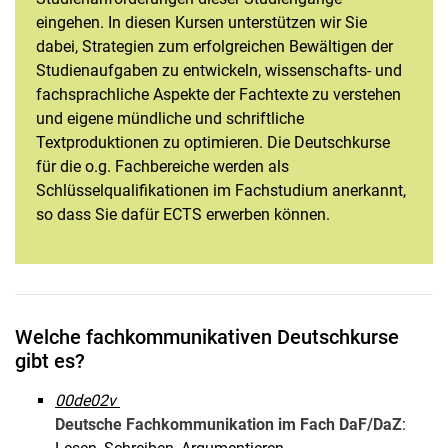
eingehen. In diesen Kursen unterstützen wir Sie
dabei, Strategien zum erfolgreichen Bewältigen der
Studienaufgaben zu entwickeln, wissenschafts- und
fachsprachliche Aspekte der Fachtexte zu verstehen
und eigene mündliche und schriftliche
Textproduktionen zu optimieren. Die Deutschkurse
für die o.g. Fachbereiche werden als
Schlüsselqualifikationen im Fachstudium anerkannt,
so dass Sie dafür ECTS erwerben können.
Welche fachkommunikativen Deutschkurse
gibt es?
00de02v
Deutsche Fachkommunikation im Fach DaF/DaZ
: