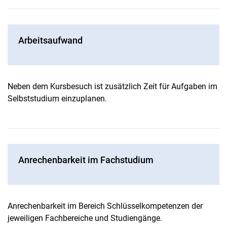
Arbeitsaufwand
Neben dem Kursbesuch ist zusätzlich Zeit für Aufgaben im
Selbststudium einzuplanen.
Anrechenbarkeit im Fachstudium
Anrechenbarkeit im Bereich Schlüsselkompetenzen der
jeweiligen Fachbereiche und Studiengänge.