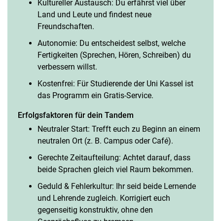
Kultureller Austausch: Du erfährst viel über
Land und Leute und findest neue
Freundschaften.
Autonomie: Du entscheidest selbst, welche
Fertigkeiten (Sprechen, Hören, Schreiben) du
verbessern willst.
Kostenfrei: Für Studierende der Uni Kassel ist
das Programm ein Gratis-Service.
Erfolgsfaktoren für dein Tandem
Neutraler Start: Trefft euch zu Beginn an einem
neutralen Ort (z. B. Campus oder Café).
Gerechte Zeitaufteilung: Achtet darauf, dass
beide Sprachen gleich viel Raum bekommen.
Geduld & Fehlerkultur: Ihr seid beide Lernende
und Lehrende zugleich. Korrigiert euch
gegenseitig konstruktiv, ohne den