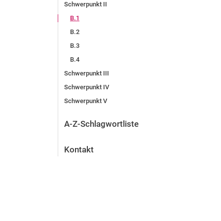
Schwerpunkt II
B.1
B.2
B.3
B.4
Schwerpunkt III
Schwerpunkt IV
Schwerpunkt V
A-Z-Schlagwortliste
Kontakt