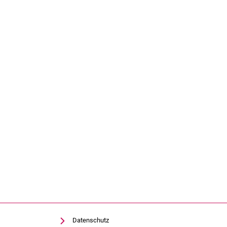
Datenschutz