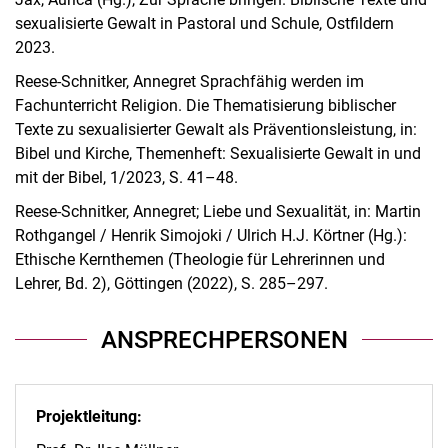
sexualisierte Gewalt in Pastoral und Schule, Ostfildern
2023.
Reese-Schnitker, Annegret Sprachfähig werden im
Fachunterricht Religion. Die Thematisierung biblischer
Texte zu sexualisierter Gewalt als Präventionsleistung, in:
Bibel und Kirche, Themenheft: Sexualisierte Gewalt in und
mit der Bibel, 1/2023, S. 41–48.
Reese-Schnitker, Annegret; Liebe und Sexualität, in: Martin
Rothgangel / Henrik Simojoki / Ulrich H.J. Körtner (Hg.):
Ethische Kernthemen (Theologie für Lehrerinnen und
Lehrer, Bd. 2), Göttingen (2022), S. 285–297.
ANSPRECHPERSONEN
Projektleitung: