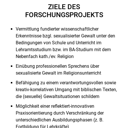
ZIELE DES
FORSCHUNGSPROJEKTS
Vermittlung fundierter wissenschaftlicher
Erkenntnisse bzgl. sexualisierter Gewalt unter den
Bedingungen von Schule und Unterricht im
Lehramtsstudium bzw. im BA-Studium mit dem
Nebenfach kath./ev. Religion
Einübung professionellen Sprechens über
sexualisierte Gewalt im Religionsunterricht
Befähigung zu einem verantwortungsvollen sowie
kreativ-korrelativen Umgang mit biblischen Texten,
die (sexuelle) Gewaltsituationen schildern
Möglichkeit einer reflektiert-innovativen
Praxisorientierung durch Verschränkung der
unterschiedlichen Ausbildungsphasen (z. B.
Fortbildung für Lehrkräfte)