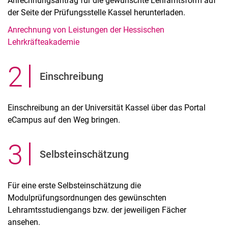
Anrechnungsantrag für die gewünschte Lehramtsform auf
der Seite der Prüfungsstelle Kassel herunterladen.
Anrechnung von Leistungen der Hessischen
Lehrkräfteakademie
2
.
Einschreibung
Einschreibung an der Universität Kassel über das Portal
eCampus auf den Weg bringen.
3
.
Selbsteinschätzung
Für eine erste Selbsteinschätzung die
Modulprüfungsordnungen des gewünschten
Lehramtsstudiengangs bzw. der jeweiligen Fächer
ansehen.