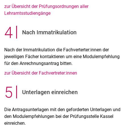
zur Übersicht der Prüfungsordnungen aller
Lehramtsstudiengänge
4
.
Nach Immatrikulation
Nach der Immatrikulation die Fachverterter:innen der
jeweiligen Fächer kontaktieren um eine Modulempfehlung
für den Anrechnungsantrag bitten.
zur Übersicht der Fachvertreter:innen
5
.
Unterlagen einreichen
Die Antragsunterlagen mit den geforderten Unterlagen und
den Modulempfehlungen bei der Prüfungsstelle Kassel
einreichen.