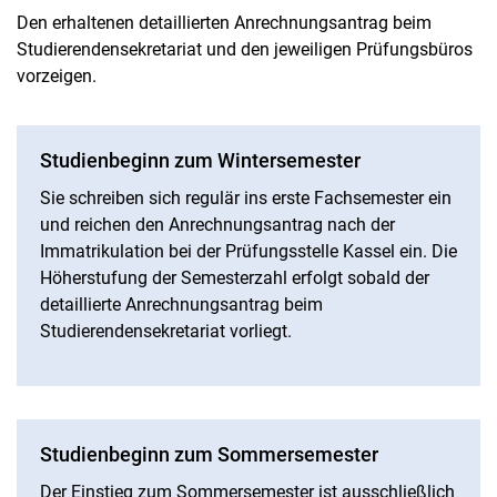
Den erhaltenen detaillierten Anrechnungsantrag beim
Studierendensekretariat und den jeweiligen Prüfungsbüros
vorzeigen.
Studienbeginn zum Wintersemester
Sie schreiben sich regulär ins erste Fachsemester ein
und reichen den Anrechnungsantrag nach der
Immatrikulation bei der Prüfungsstelle Kassel ein. Die
Höherstufung der Semesterzahl erfolgt sobald der
detaillierte Anrechnungsantrag beim
Studierendensekretariat vorliegt.
Studienbeginn zum Sommersemester
Der Einstieg zum Sommersemester ist ausschließlich