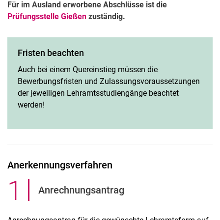
Für im Ausland erworbene Abschlüsse ist die
Prüfungsstelle Gießen
zuständig.
Fristen beachten
Auch bei einem Quereinstieg müssen die
Bewerbungsfristen und Zulassungsvoraussetzungen
der jeweiligen Lehramtsstudiengänge beachtet
werden!
Anerkennungsverfahren
1
.
Anrechnungsantrag