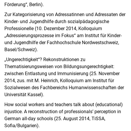
Förderung“, Berlin).
Zur Kategorisierung von Adressatinnen und Adressaten der
Kinder- und Jugendhilfe durch sozialpädagogische
Professionelle (10. Dezember 2014, Kolloquium
„Adressierungsprozesse im Fokus“ am Institut für Kinder-
und Jugendhilfe der Fachhochschule Nordwestschweiz,
Basel/Schweiz).
„Ungerechtigkeit“? Rekonstruktionen zu
Thematisierungsweisen von Bildungsungerechtigkeit:
zwischen Entlastung und Immunisierung (25. November
2014, zus. mit M. Heinrich, Kolloquium am Institut für
Sozialwesen des Fachbereichs Humanwissenschaften der
Universität Kassel).
How social workers and teachers talk about (educational)
injustice. A reconstruction of professionals’ perception in
German all-day schools (25. August 2014, TiSSA,
Sofia/Bulgarien).