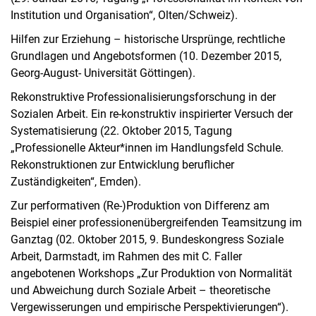
Institution und Organisation“, Olten/Schweiz).
Hilfen zur Erziehung – historische Ursprünge, rechtliche
Grundlagen und Angebotsformen (10. Dezember 2015,
Georg-August- Universität Göttingen).
Rekonstruktive Professionalisierungsforschung in der
Sozialen Arbeit. Ein re-konstruktiv inspirierter Versuch der
Systematisierung (22. Oktober 2015, Tagung
„Professionelle Akteur*innen im Handlungsfeld Schule.
Rekonstruktionen zur Entwicklung beruflicher
Zuständigkeiten“, Emden).
Zur performativen (Re-)Produktion von Differenz am
Beispiel einer professionenübergreifenden Teamsitzung im
Ganztag (02. Oktober 2015, 9. Bundeskongress Soziale
Arbeit, Darmstadt, im Rahmen des mit C. Faller
angebotenen Workshops „Zur Produktion von Normalität
und Abweichung durch Soziale Arbeit – theoretische
Vergewisserungen und empirische Perspektivierungen“).