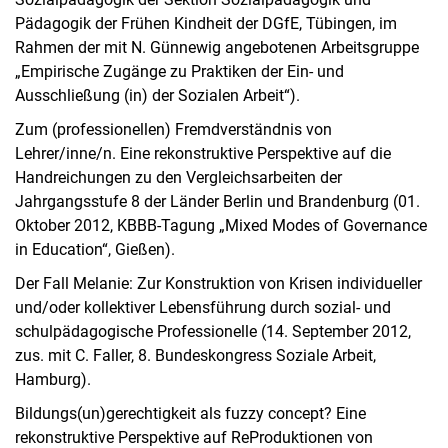
Pädagogik der Frühen Kindheit der DGfE, Tübingen, im
Rahmen der mit N. Günnewig angebotenen Arbeitsgruppe
„Empirische Zugänge zu Praktiken der Ein- und
Ausschließung (in) der Sozialen Arbeit“).
Zum (professionellen) Fremdverständnis von
Lehrer/inne/n. Eine rekonstruktive Perspektive auf die
Handreichungen zu den Vergleichsarbeiten der
Jahrgangsstufe 8 der Länder Berlin und Brandenburg (01.
Oktober 2012, KBBB-Tagung „Mixed Modes of Governance
in Education“, Gießen).
Der Fall Melanie: Zur Konstruktion von Krisen individueller
und/oder kollektiver Lebensführung durch sozial- und
schulpädagogische Professionelle (14. September 2012,
zus. mit C. Faller, 8. Bundeskongress Soziale Arbeit,
Hamburg).
Bildungs(un)gerechtigkeit als fuzzy concept? Eine
rekonstruktive Perspektive auf ReProduktionen von