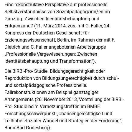
Eine rekonstruktive Perspektive auf professionelle
Selbstverständnisse von Sozialpädagog/inn/en im
Ganztag: Zwischen Identitätsbehauptung und
Entgrenzung? (11. März 2014, zus. mit C. Faller, 24.
Kongress der Deutschen Gesellschaft für
Erziehungswissenschaft, Berlin, im Rahmen der mit F.
Dietrich und C. Faller angebotenen Arbeitsgruppe
„Professionelle Vergewisserungen: Zwischen
Identitätsbehauptung und Transformation“).
Die BiRBi-Pro- Studie. Bildungsgerechtigkeit oder
Reproduktion von Bildungsungerechtigkeit durch schul-
und sozialpädagogische Professionelle.
Fallrekonstruktionen am Beispiel ganztägiger
Arrangements (26. November 2013, Vorstellung der BiRBi-
Pro- Studie beim Vernetzungstreffen im BMBF-
Forschungsschwerpunkt „Chancengerechtigkeit und
Teilhabe. Sozialer Wandel und Strategien der Förderung“,
Bonn-Bad Godesberg).