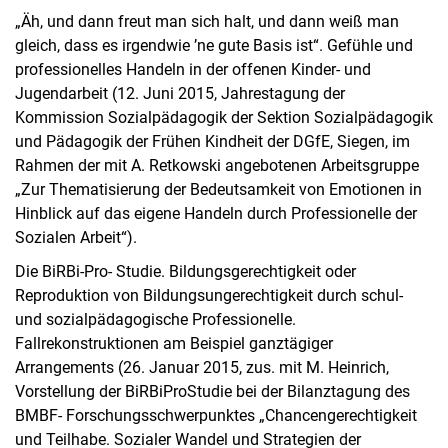
„Äh, und dann freut man sich halt, und dann weiß man
gleich, dass es irgendwie ’ne gute Basis ist“. Gefühle und
professionelles Handeln in der offenen Kinder- und
Jugendarbeit (12. Juni 2015, Jahrestagung der
Kommission Sozialpädagogik der Sektion Sozialpädagogik
und Pädagogik der Frühen Kindheit der DGfE, Siegen, im
Rahmen der mit A. Retkowski angebotenen Arbeitsgruppe
„Zur Thematisierung der Bedeutsamkeit von Emotionen in
Hinblick auf das eigene Handeln durch Professionelle der
Sozialen Arbeit“).
Die BiRBi-Pro- Studie. Bildungsgerechtigkeit oder
Reproduktion von Bildungsungerechtigkeit durch schul-
und sozialpädagogische Professionelle.
Fallrekonstruktionen am Beispiel ganztägiger
Arrangements (26. Januar 2015, zus. mit M. Heinrich,
Vorstellung der BiRBiProStudie bei der Bilanztagung des
BMBF- Forschungsschwerpunktes „Chancengerechtigkeit
und Teilhabe. Sozialer Wandel und Strategien der