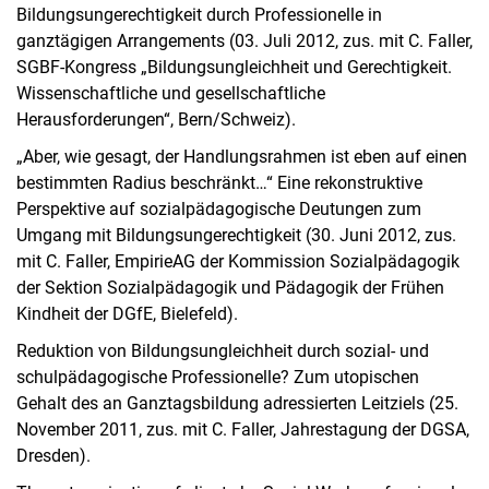
Bildungsungerechtigkeit durch Professionelle in
ganztägigen Arrangements (03. Juli 2012, zus. mit C. Faller,
SGBF-Kongress „Bildungsungleichheit und Gerechtigkeit.
Wissenschaftliche und gesellschaftliche
Herausforderungen“, Bern/Schweiz).
„Aber, wie gesagt, der Handlungsrahmen ist eben auf einen
bestimmten Radius beschränkt…“ Eine rekonstruktive
Perspektive auf sozialpädagogische Deutungen zum
Umgang mit Bildungsungerechtigkeit (30. Juni 2012, zus.
mit C. Faller, EmpirieAG der Kommission Sozialpädagogik
der Sektion Sozialpädagogik und Pädagogik der Frühen
Kindheit der DGfE, Bielefeld).
Reduktion von Bildungsungleichheit durch sozial- und
schulpädagogische Professionelle? Zum utopischen
Gehalt des an Ganztagsbildung adressierten Leitziels (25.
November 2011, zus. mit C. Faller, Jahrestagung der DGSA,
Dresden).