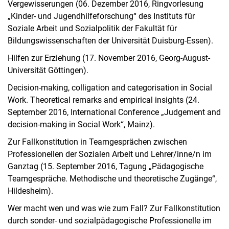
Vergewisserungen (06. Dezember 2016, Ringvorlesung
„Kinder- und Jugendhilfeforschung“ des Instituts für
Soziale Arbeit und Sozialpolitik der Fakultät für
Bildungswissenschaften der Universität Duisburg-Essen).
Hilfen zur Erziehung (17. November 2016, Georg-August-
Universität Göttingen).
Decision-making, colligation and categorisation in Social
Work. Theoretical remarks and empirical insights (24.
September 2016, International Conference „Judgement and
decision-making in Social Work“, Mainz).
Zur Fallkonstitution in Teamgesprächen zwischen
Professionellen der Sozialen Arbeit und Lehrer/inne/n im
Ganztag (15. September 2016, Tagung „Pädagogische
Teamgespräche. Methodische und theoretische Zugänge“,
Hildesheim).
Wer macht wen und was wie zum Fall? Zur Fallkonstitution
durch sonder- und sozialpädagogische Professionelle im