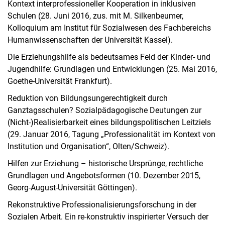
Kontext interprofessioneller Kooperation in inklusiven
Schulen (28. Juni 2016, zus. mit M. Silkenbeumer,
Kolloquium am Institut für Sozialwesen des Fachbereichs
Humanwissenschaften der Universität Kassel).
Die Erziehungshilfe als bedeutsames Feld der Kinder- und
Jugendhilfe: Grundlagen und Entwicklungen (25. Mai 2016,
Goethe-Universität Frankfurt).
Reduktion von Bildungsungerechtigkeit durch
Ganztagsschulen? Sozialpädagogische Deutungen zur
(Nicht-)Realisierbarkeit eines bildungspolitischen Leitziels
(29. Januar 2016, Tagung „Professionalität im Kontext von
Institution und Organisation“, Olten/Schweiz).
Hilfen zur Erziehung – historische Ursprünge, rechtliche
Grundlagen und Angebotsformen (10. Dezember 2015,
Georg-August-Universität Göttingen).
Rekonstruktive Professionalisierungsforschung in der
Sozialen Arbeit. Ein re-konstruktiv inspirierter Versuch der