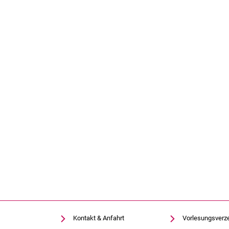
Kontakt & Anfahrt
Vorlesungsverz