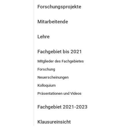
Forschungsprojekte
Mitarbeitende
Lehre
Fachgebiet bis 2021
Mitglieder des Fachgebietes
Forschung
Neuerscheinungen
Kolloquium
Präsentationen und Videos
Fachgebiet 2021-2023
Klausureinsicht