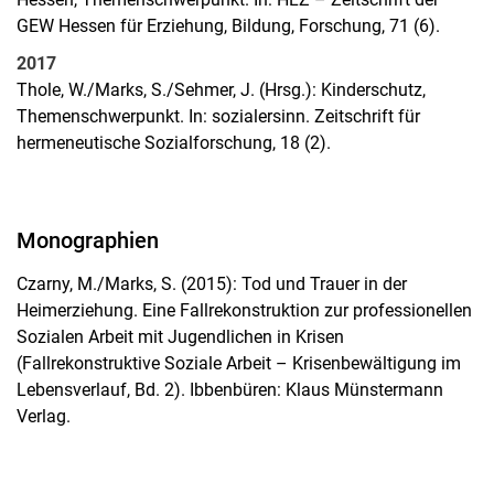
GEW Hessen für Erziehung, Bildung, Forschung, 71 (6).
2017
Thole, W./Marks, S./Sehmer, J. (Hrsg.): Kinderschutz,
Themenschwerpunkt. In: sozialersinn. Zeitschrift für
hermeneutische Sozialforschung, 18 (2).
Monographien
Czarny, M./Marks, S. (2015): Tod und Trauer in der
Heimerziehung. Eine Fallrekonstruktion zur professionellen
Sozialen Arbeit mit Jugendlichen in Krisen
(Fallrekonstruktive Soziale Arbeit – Krisenbewältigung im
Lebensverlauf, Bd. 2). Ibbenbüren: Klaus Münstermann
Verlag.