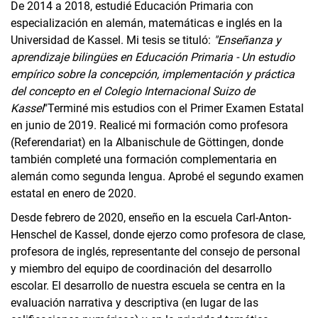
De 2014 a 2018, estudié Educación Primaria con
especialización en alemán, matemáticas e inglés en la
Universidad de Kassel. Mi tesis se tituló:
"Enseñanza y
aprendizaje bilingües en Educación Primaria - Un estudio
empírico sobre la concepción, implementación y práctica
del concepto en el Colegio Internacional Suizo de
Kassel
"
Terminé mis estudios con el Primer Examen Estatal
en junio de 2019. Realicé mi formación como profesora
(Referendariat) en la Albanischule de Göttingen, donde
también completé una formación complementaria en
alemán como segunda lengua. Aprobé el segundo examen
estatal en enero de 2020.
Desde febrero de 2020, enseño en la escuela Carl-Anton-
Henschel de Kassel, donde ejerzo como profesora de clase,
profesora de inglés, representante del consejo de personal
y miembro del equipo de coordinación del desarrollo
escolar. El desarrollo de nuestra escuela se centra en la
evaluación narrativa y descriptiva (en lugar de las