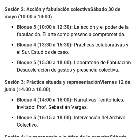
Sesión 2: Acción y fabulación colectiva
Sábado 30 de
mayo (10:00 a 18:00)
Bloque 3 (10:00 a 12:30):
La acción y el poder de la
fabulación. El arte como presencia comprometida.
Bloque 4 (13:30 a 15:30):
Prácticas colaborativas y
el Sur. Estudios de caso.
Bloque 5 (15:30 a 18:00):
Laboratorio de Fabulación.
Desaceleración de gestos y presencia colectiva.
Sesión 3: Práctica situada y representación
Viernes 12 de
junio (14:00 a 18:00)
Bloque 4 (14:00 a 16:00):
Narrativas Territoriales.
Invitado: Prof. Sebastián Vargas.
Bloque 5 (16:15 a 18:00):
Intervención del Archivo
Colectivo.