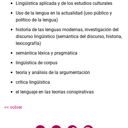
Lingüística aplicada y de los estudios culturales
Promociones
Uso de la lengua en la actualidad (uso público y
Cursos
político de la lengua)
Publicaciones
historia de las lenguas modernas, investigación del
discurso lingüístico (semántica del discurso, historia,
lexicografía)
semántica léxica y pragmática
lingüística de corpus
teoría y análisis de la argumentación
crítica lingüística
el lenguaje en las teorías conspirativas
<< volver