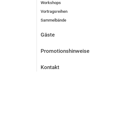
Workshops
Vortragsreihen
Sammelbände
Gäste
Promotionshinweise
Kontakt