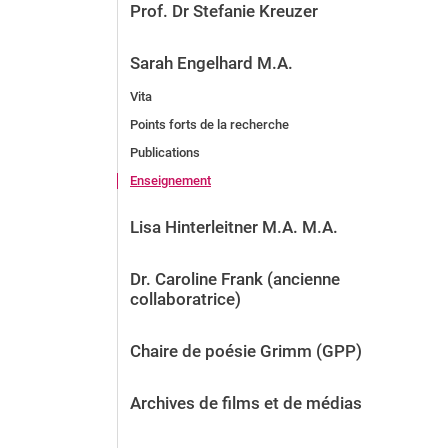
Prof. Dr Stefanie Kreuzer
Sarah Engelhard M.A.
Vita
Points forts de la recherche
Publications
Enseignement
Lisa Hinterleitner M.A. M.A.
Dr. Caroline Frank (ancienne
collaboratrice)
Chaire de poésie Grimm (GPP)
Archives de films et de médias