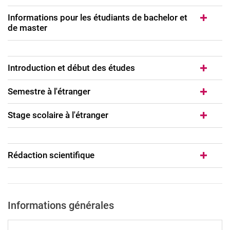
Informations pour les étudiants de bachelor et
de master
Informations pour les étudiants en formation d'enseignants
Informations pour les étudiants de bachelor et de master
Introduction et début des études
Semestre à l'étranger
Stage scolaire à l'étranger
Rédaction scientifique
Informations générales