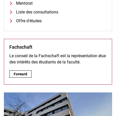
Mentorat
Liste des consultations
Offre d'études
Fachschaft
Le conseil de la Fachschaft est la représentation élue
des intérêts des étudiants de la faculté.
Fachschaft:
Forward