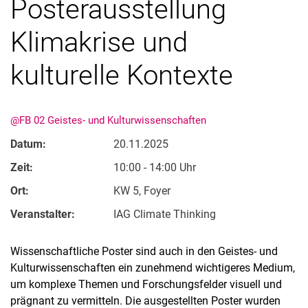
Posterausstellung
Klimakrise und
kulturelle Kontexte
@FB 02 Geistes- und Kulturwissenschaften
Datum:
20.11.2025
Zeit:
10:00 - 14:00 Uhr
Ort:
KW 5, Foyer
Veranstalter:
IAG Climate Thinking
Wissenschaftliche Poster sind auch in den Geistes- und
Kulturwissenschaften ein zunehmend wichtigeres Medium,
um komplexe Themen und Forschungsfelder visuell und
prägnant zu vermitteln. Die ausgestellten Poster wurden