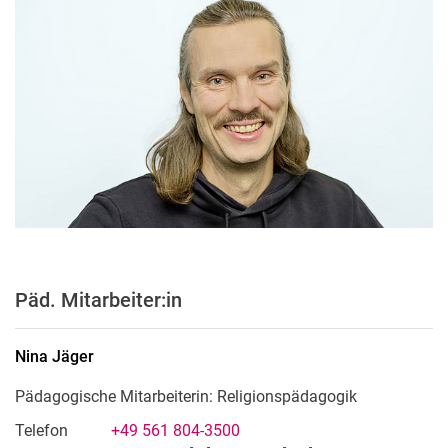
Päd. Mitarbeiter:in
Nina
Jäger
Pädagogische Mitarbeiterin: Religionspädagogik
Telefon
+49 561 804-3500