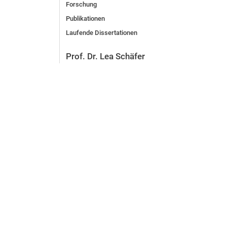
Forschung
Publikationen
Laufende Dissertationen
Prof. Dr. Lea Schäfer