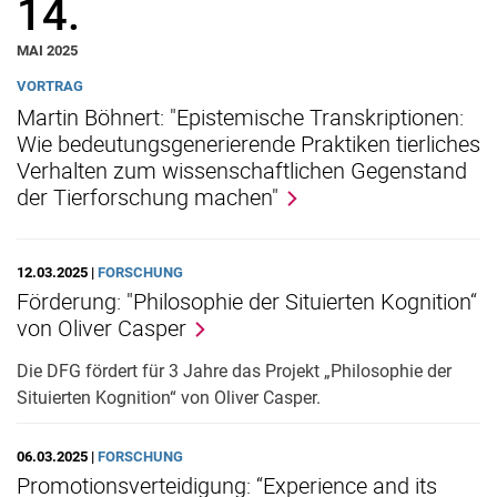
14.
MAI 2025
VORTRAG
Martin Böhnert: "Epistemische Transkriptionen:
Wie bedeutungsgenerierende Praktiken tierliches
Verhalten zum wissenschaftlichen Gegenstand
der Tierforschung machen"
12.03.2025 |
FORSCHUNG
Förderung: "Philosophie der Situierten Kognition“
von Oliver Casper
Die DFG fördert für 3 Jahre das Projekt „Philosophie der
Situierten Kognition“ von Oliver Casper.
06.03.2025 |
FORSCHUNG
Promotionsverteidigung: “Experience and its