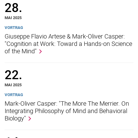
28.
Interdisziplinärer Materialismus
MAI 2025
VORTRAG
Giuseppe Flavio Artese & Mark-Oliver Casper:
"Cognition at Work: Toward a Hands-on Science
of the Mind"
22.
MAI 2025
VORTRAG
Mark-Oliver Casper: "The More The Merrier. On
Integrating Philosophy of Mind and Behavioral
Biology"