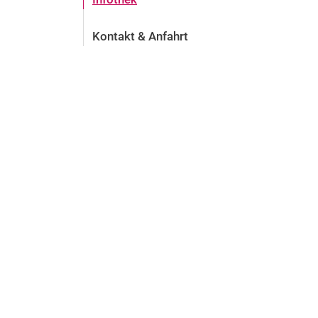
Kontakt & Anfahrt