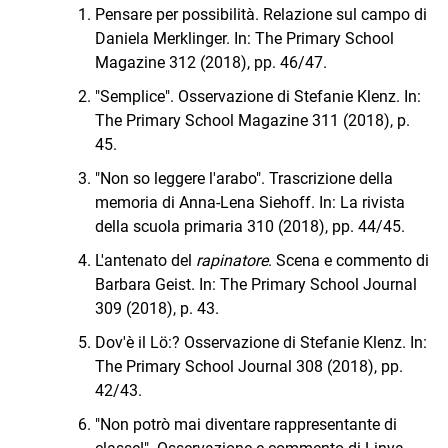
Pensare per possibilità. Relazione sul campo di
Daniela Merklinger. In: The Primary School
Magazine 312 (2018), pp. 46/47.
"Semplice". Osservazione di Stefanie Klenz. In:
The Primary School Magazine 311 (2018), p.
45.
"Non so leggere l'arabo". Trascrizione della
memoria di Anna-Lena Siehoff. In: La rivista
della scuola primaria 310 (2018), pp. 44/45.
L'antenato del
rapinatore
. Scena e commento di
Barbara Geist. In: The Primary School Journal
309 (2018), p. 43.
Dov'è il Lö:? Osservazione di Stefanie Klenz. In:
The Primary School Journal 308 (2018), pp.
42/43.
"Non potrò mai diventare rappresentante di