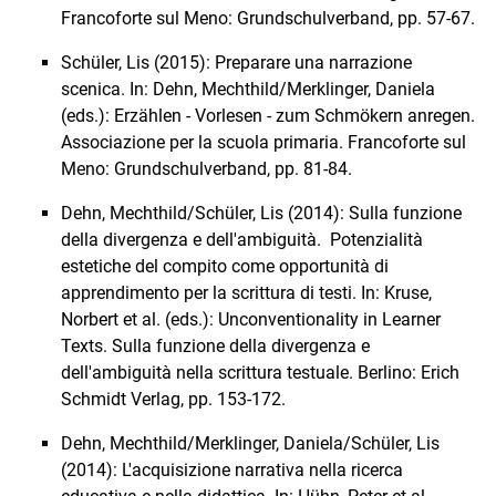
Francoforte sul Meno: Grundschulverband, pp. 57-67.
Schüler, Lis (2015): Preparare una narrazione
scenica. In: Dehn, Mechthild/Merklinger, Daniela
(eds.): Erzählen - Vorlesen - zum Schmökern anregen.
Associazione per la scuola primaria. Francoforte sul
Meno: Grundschulverband, pp. 81-84.
Dehn, Mechthild/Schüler, Lis (2014): Sulla funzione
della divergenza e dell'ambiguità. Potenzialità
estetiche del compito come opportunità di
apprendimento per la scrittura di testi. In: Kruse,
Norbert et al. (eds.): Unconventionality in Learner
Texts. Sulla funzione della divergenza e
dell'ambiguità nella scrittura testuale. Berlino: Erich
Schmidt Verlag, pp. 153-172.
Dehn, Mechthild/Merklinger, Daniela/Schüler, Lis
(2014): L'acquisizione narrativa nella ricerca