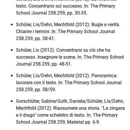
testo. Concentrarsi sul successo. In: The Primary
School Journal 258.259, pp. 30-35.
Schüler, Lis/Dehn, Mechthild (2012): Bugie e verità.
Chiarire i termini. In: The Primary School Journal
258.259, pp. 38-41.
Schüler, Lis (2012): Concentrarsi su ciò che ha
successo. Insegnare le scene. In: The Primary School
Journal 258.259, pp. 48-51.
Schüler, Lis/Dehn, Mechthild (2012): Panoramica:
lavorare con il testo. In: The Primary School Journal
258.259, pp. 58/59.
Gorschlüter, Sabine/Guth, Daniela/Schüler, Lis/Dehn,
Mechthild (2012): Riassumere una storia. "La zingara
e il drago" come scheletro di testo. In: The Primary
School Journal 258.259, Material pp. 6-9.