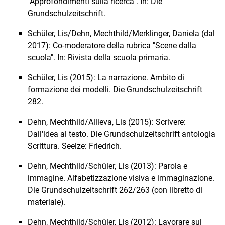
"Approfondimenti sulla ricerca". In: Die
Grundschulzeitschrift.
Schüler, Lis/Dehn, Mechthild/Merklinger, Daniela (dal
2017): Co-moderatore della rubrica "Scene dalla
scuola". In: Rivista della scuola primaria.
Schüler, Lis (2015): La narrazione. Ambito di
formazione dei modelli. Die Grundschulzeitschrift
282.
Dehn, Mechthild/Allieva, Lis (2015): Scrivere:
Dall'idea al testo. Die Grundschulzeitschrift antologia
Scrittura. Seelze: Friedrich.
Dehn, Mechthild/Schüler, Lis (2013): Parola e
immagine. Alfabetizzazione visiva e immaginazione.
Die Grundschulzeitschrift 262/263 (con libretto di
materiale).
Dehn, Mechthild/Schüler, Lis (2012): Lavorare sul