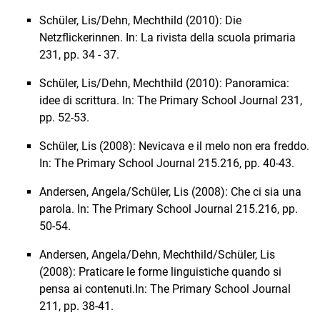
Schüler, Lis/Dehn, Mechthild (2010): Die
Netzflickerinnen. In: La rivista della scuola primaria
231, pp. 34 - 37.
Schüler, Lis/Dehn, Mechthild (2010): Panoramica:
idee di scrittura. In: The Primary School Journal 231,
pp. 52-53.
Schüler, Lis (2008): Nevicava e il melo non era freddo.
In: The Primary School Journal 215.216, pp. 40-43.
Andersen, Angela/Schüler, Lis (2008): Che ci sia una
parola. In: The Primary School Journal 215.216, pp.
50-54.
Andersen, Angela/Dehn, Mechthild/Schüler, Lis
(2008): Praticare le forme linguistiche quando si
pensa ai contenuti.
In: The Primary School Journal
211, pp. 38-41.