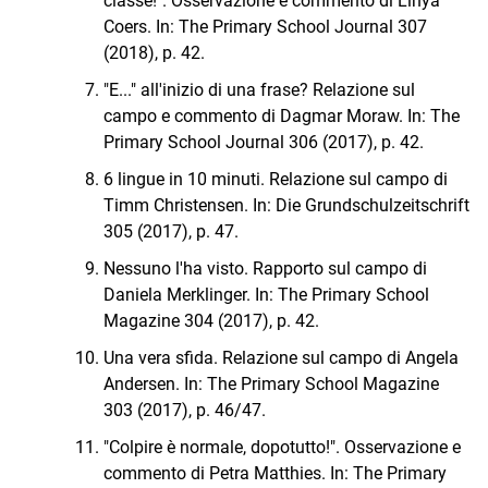
classe!". Osservazione e commento di Linya
Coers. In: The Primary School Journal 307
(2018), p. 42.
"E..." all'inizio di una frase? Relazione sul
campo e commento di Dagmar Moraw. In: The
Primary School Journal 306 (2017), p. 42.
6 lingue in 10 minuti. Relazione sul campo di
Timm Christensen. In: Die Grundschulzeitschrift
305 (2017), p. 47.
Nessuno l'ha visto. Rapporto sul campo di
Daniela Merklinger. In: The Primary School
Magazine 304 (2017), p. 42.
Una vera sfida. Relazione sul campo di Angela
Andersen. In: The Primary School Magazine
303 (2017), p. 46/47.
"Colpire è normale, dopotutto!". Osservazione e
commento di Petra Matthies. In: The Primary