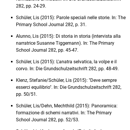
282, pp. 24-29.
Schüler, Lis (2015): Parole speciali nelle storie. In: The
Primary School Journal 282, p. 31.
Alunno, Lis (2015): Di storia in storia (intervista alla
narratrice Susanne Tiggemann). In: The Primary
School Journal 282, pp. 45-47.
Schüler, Lis (2015): L'anatra selvatica, la volpe e il
corvo. In: Die Grundschulzeitschrift 282, pp. 48-49.
Klenz, Stefanie/Schüler, Lis (2015): "Deve sempre
esserci equilibrio". In: Die Grundschulzeitschrift 282,
pp. 50/51.
Schüler, Lis/Dehn, Mechthild (2015): Panoramica:
formazione di schemi narrativi. In: The Primary
School Journal 282, pp. 52/53.