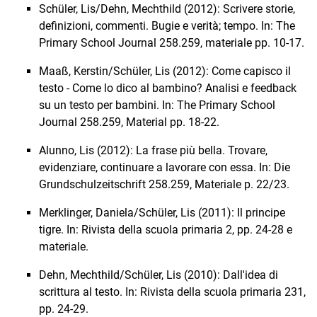
Schüler, Lis/Dehn, Mechthild (2012): Scrivere storie,
definizioni, commenti. Bugie e verità; tempo. In: The
Primary School Journal 258.259, materiale pp. 10-17.
Maaß, Kerstin/Schüler, Lis (2012): Come capisco il
testo - Come lo dico al bambino? Analisi e feedback
su un testo per bambini. In: The Primary School
Journal 258.259, Material pp. 18-22.
Alunno, Lis (2012): La frase più bella. Trovare,
evidenziare, continuare a lavorare con essa. In: Die
Grundschulzeitschrift 258.259, Materiale p. 22/23.
Merklinger, Daniela/Schüler, Lis (2011): Il principe
tigre. In: Rivista della scuola primaria 2, pp. 24-28 e
materiale.
Dehn, Mechthild/Schüler, Lis (2010): Dall'idea di
scrittura al testo. In: Rivista della scuola primaria 231,
pp. 24-29.