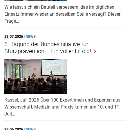
Wie lässt sich ein Bauteil verbessern, das im täglichen
Einsatz immer wieder an derselben Stelle versagt? Dieser
Frage…
23.07.2026 |
NEWS
6. Tagung der Bundesinitiative für
Sturzprävention – Ein voller Erfolg!
Kassel, Juli 2026 Über 100 Expertinnen und Experten aus
Wissenschaft, Medizin und Praxis kamen am 10. und 11.
Juli…
23.06.2026 |
NEWS