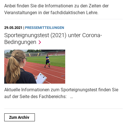
Anbei finden Sie die Informationen zu den Zeiten der
Veranstaltungen in der fachdidaktischen Lehre.
29.05.2021 |
PRESSEMITTEILUNGEN
Sporteignungstest (2021) unter Corona-
Bedingungen
Aktuelle Informationen zum Sporteignungstest finden Sie
auf der Seite des Fachbereichs: …
Zum Archiv