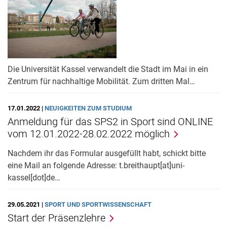
Die Universität Kassel verwandelt die Stadt im Mai in ein
Zentrum für nachhaltige Mobilität. Zum dritten Mal…
17.01.2022 |
NEUIGKEITEN ZUM STUDIUM
Anmeldung für das SPS2 in Sport sind ONLINE
vom 12.01.2022-28.02.2022 möglich
Nachdem ihr das Formular ausgefüllt habt, schickt bitte
eine Mail an folgende Adresse: t.breithaupt[at]uni-
kassel[dot]de…
29.05.2021 |
SPORT UND SPORTWISSENSCHAFT
Start der Präsenzlehre