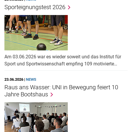
Sporteignungstest 2026
Am 03.06.2026 war es wieder soweit und das Institut für
Sport und Sportwissenschaft empfing 109 motivierte…
23.06.2026 |
NEWS
Raus ans Wasser: UNI in Bewegung feiert 10
Jahre Bootshaus