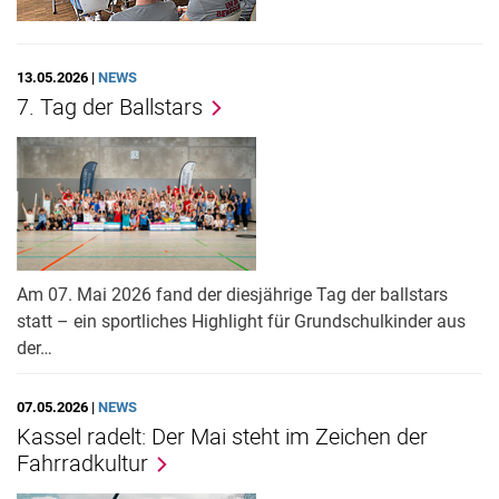
13.05.2026 |
NEWS
7. Tag der Ballstars
Am 07. Mai 2026 fand der diesjährige Tag der ballstars
statt – ein sportliches Highlight für Grundschulkinder aus
der…
07.05.2026 |
NEWS
Kassel radelt: Der Mai steht im Zeichen der
Fahrradkultur