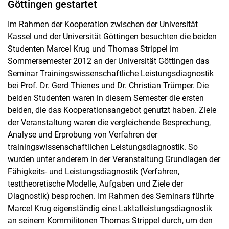
Göttingen gestartet
Im Rahmen der Kooperation zwischen der Universität
Kassel und der Universität Göttingen besuchten die beiden
Studenten Marcel Krug und Thomas Strippel im
Sommersemester 2012 an der Universität Göttingen das
Seminar Trainingswissenschaftliche Leistungsdiagnostik
bei Prof. Dr. Gerd Thienes und Dr. Christian Trümper. Die
beiden Studenten waren in diesem Semester die ersten
beiden, die das Kooperationsangebot genutzt haben. Ziele
der Veranstaltung waren die vergleichende Besprechung,
Analyse und Erprobung von Verfahren der
trainingswissenschaftlichen Leistungsdiagnostik. So
wurden unter anderem in der Veranstaltung Grundlagen der
Fähigkeits- und Leistungsdiagnostik (Verfahren,
testtheoretische Modelle, Aufgaben und Ziele der
Diagnostik) besprochen. Im Rahmen des Seminars führte
Marcel Krug eigenständig eine Laktatleistungsdiagnostik
an seinem Kommilitonen Thomas Strippel durch, um den